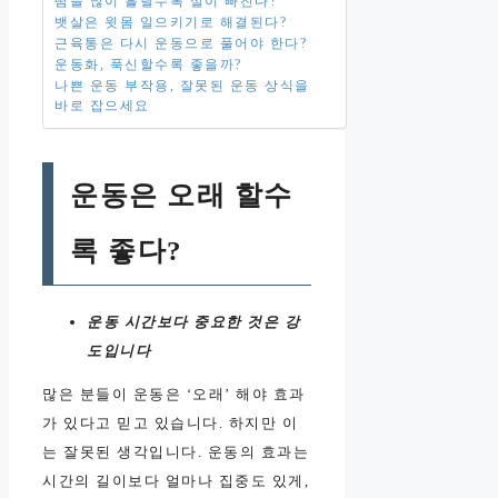
땀을 많이 흘릴수록 살이 빠진다?
뱃살은 윗몸 일으키기로 해결된다?
근육통은 다시 운동으로 풀어야 한다?
운동화, 푹신할수록 좋을까?
나쁜 운동 부작용, 잘못된 운동 상식을
바로 잡으세요
운동은 오래 할수
록 좋다?
운동 시간보다 중요한 것은 강
도입니다
많은 분들이 운동은 ‘오래’ 해야 효과
가 있다고 믿고 있습니다. 하지만 이
는 잘못된 생각입니다. 운동의 효과는
시간의 길이보다 얼마나 집중도 있게,