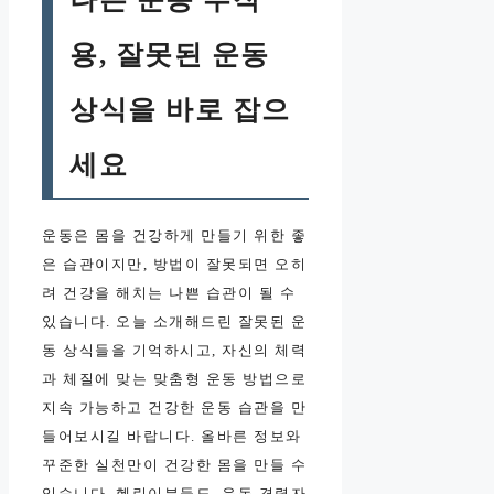
용, 잘못된 운동
상식을 바로 잡으
세요
운동은 몸을 건강하게 만들기 위한 좋
은 습관이지만, 방법이 잘못되면 오히
려 건강을 해치는 나쁜 습관이 될 수
있습니다. 오늘 소개해드린 잘못된 운
동 상식들을 기억하시고, 자신의 체력
과 체질에 맞는 맞춤형 운동 방법으로
지속 가능하고 건강한 운동 습관을 만
들어보시길 바랍니다. 올바른 정보와
꾸준한 실천만이 건강한 몸을 만들 수
있습니다. 헬린이분들도, 운동 경력자