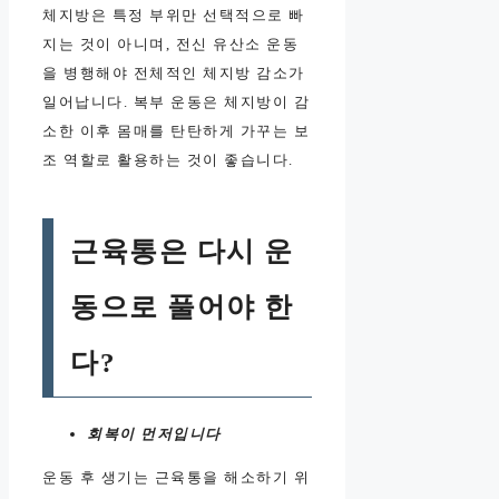
체지방은 특정 부위만 선택적으로 빠
지는 것이 아니며, 전신 유산소 운동
을 병행해야 전체적인 체지방 감소가
일어납니다. 복부 운동은 체지방이 감
소한 이후 몸매를 탄탄하게 가꾸는 보
조 역할로 활용하는 것이 좋습니다.
근육통은 다시 운
동으로 풀어야 한
다?
회복이 먼저입니다
운동 후 생기는 근육통을 해소하기 위