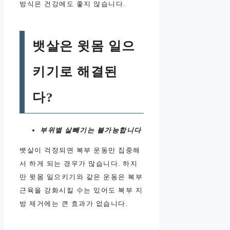
방식은 건강에도 좋지 않습니다.
뱃살은 윗몸 일으
키기로 해결된
다?
부위별 살빼기는 불가능합니다
뱃살이 걱정되면 복부 운동만 집중해
서 하게 되는 경우가 많습니다. 하지
만 윗몸 일으키기와 같은 운동은 복부
근육을 강화시킬 수는 있어도 복부 지
방 제거에는 큰 효과가 없습니다.