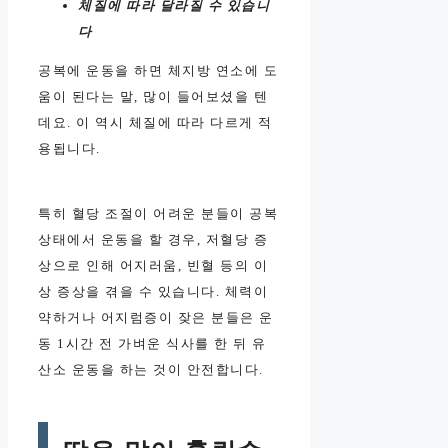
체질에 따라 달라질 수 있습니
다
공복에 운동을 하면 체지방 연소에 도
움이 된다는 말, 많이 들어보셨을 텐
데요. 이 역시 체질에 따라 다르게 적
용됩니다.
특히 혈당 조절이 어려운 분들이 공복
상태에서 운동을 할 경우, 저혈당 증
상으로 인해 어지러움, 빈혈 등의 이
상 증상을 겪을 수 있습니다. 체력이
약하거나 어지럼증이 잦은 분들은 운
동 1시간 전 가벼운 식사를 한 뒤 유
산소 운동을 하는 것이 안전합니다.