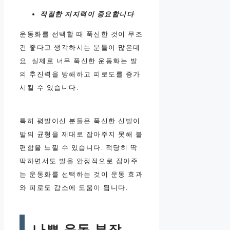
적절한 지지력이 중요합니다
운동화를 선택할 때 푹신한 것이 무조
건 좋다고 생각하시는 분들이 많은데
요. 실제로 너무 푹신한 운동화는 발
의 추진력을 방해하고 피로도를 증가
시킬 수 있습니다.
특히 평발이신 분들은 푹신한 신발이
발의 균형을 제대로 잡아주지 못해 불
편함을 느낄 수 있습니다. 적당히 딱
딱하면서도 발을 안정적으로 잡아주
는 운동화를 선택하는 것이 운동 효과
와 피로도 감소에 도움이 됩니다.
나쁜 운동 부작