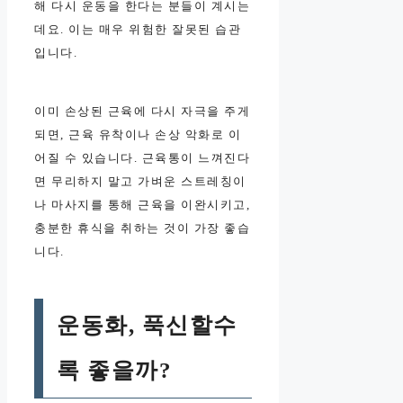
해 다시 운동을 한다는 분들이 계시는
데요. 이는 매우 위험한 잘못된 습관
입니다.
이미 손상된 근육에 다시 자극을 주게
되면, 근육 유착이나 손상 악화로 이
어질 수 있습니다. 근육통이 느껴진다
면 무리하지 말고 가벼운 스트레칭이
나 마사지를 통해 근육을 이완시키고,
충분한 휴식을 취하는 것이 가장 좋습
니다.
운동화, 푹신할수
록 좋을까?