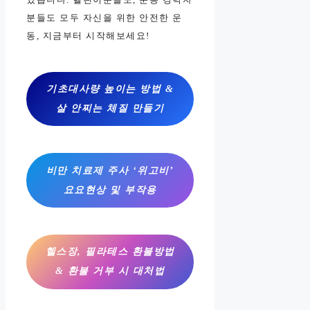
분들도 모두 자신을 위한 안전한 운
동, 지금부터 시작해보세요!
기초대사량 높이는 방법 &
살 안찌는 체질 만들기
비만 치료제 주사 ‘위고비’
요요현상 및 부작용
헬스장, 필라테스 환불방법
& 환불 거부 시 대처법