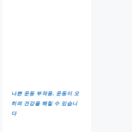
나쁜 운동 부작용, 운동이 오
히려 건강을 해칠 수 있습니
다