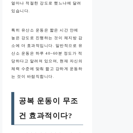
얼마나 적절한 강도로 했느냐에 달려
있습니다.
특히 유산소 운동은 짧은 시간 안에
높은 강도로 진행하는 것이 체지방 감
소에 더 효과적입니다. 일반적으로 유
산소 운동은 하루 40~60분 정도가 적
당하다고 알려져 있으며, 현재 자신의
체력 수준에 맞춰 짧고 강하게 운동하
는 것이 바람직합니다.
공복 운동이 무조
건 효과적이다?