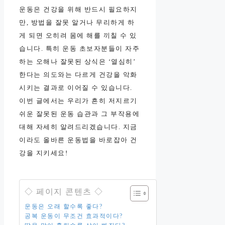
운동은 건강을 위해 반드시 필요하지
만, 방법을 잘못 알거나 무리하게 하
게 되면 오히려 몸에 해를 끼칠 수 있
습니다. 특히 운동 초보자분들이 자주
하는 오해나 잘못된 상식은 ‘열심히’
한다는 의도와는 다르게 건강을 악화
시키는 결과로 이어질 수 있습니다.
이번 글에서는 우리가 흔히 저지르기
쉬운 잘못된 운동 습관과 그 부작용에
대해 자세히 알려드리겠습니다. 지금
이라도 올바른 운동법을 바로잡아 건
강을 지키세요!
◇ 페이지 콘텐츠 ◇
운동은 오래 할수록 좋다?
공복 운동이 무조건 효과적이다?