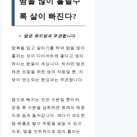
땀을 많이 흘릴수
록 살이 빠진다?
땀은 체지방과 무관합니다
땀복을 입고 달리기를 하며 땀을 많이
흘리는 것이 다이어트에 좋다고 생각
하시는 분들이 계십니다. 하지만 땀은
체온 조절을 위한 생리 작용일 뿐, 지
방이 연소되는 현상과는 무관합니다.
땀으로 빠지는 것은 수분일 뿐이며,
운동 후 수분을 섭취하면 원래의 체중
으로 쉽게 돌아갑니다. 게다가 과도한
땀 배출은 탈수 위험을 높일 수 있으
므로, 땀을 인위적으로 많이 흘리는