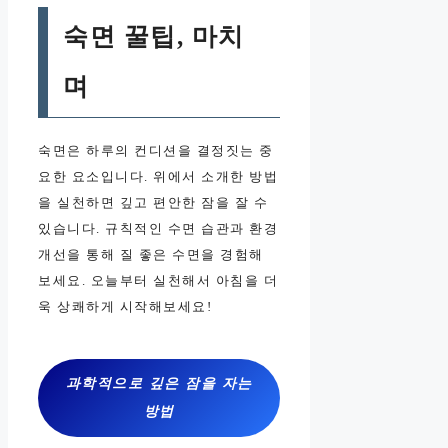
숙면 꿀팁, 마치
며
숙면은 하루의 컨디션을 결정짓는 중
요한 요소입니다. 위에서 소개한 방법
을 실천하면 깊고 편안한 잠을 잘 수
있습니다. 규칙적인 수면 습관과 환경
개선을 통해 질 좋은 수면을 경험해
보세요. 오늘부터 실천해서 아침을 더
욱 상쾌하게 시작해보세요!
과학적으로 깊은 잠을 자는
방법