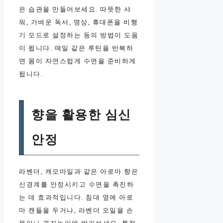
은 습관을 만들어보세요. 따뜻한 샤
워, 가벼운 독서, 명상, 휴대폰을 비행
기 모드로 설정하는 등의 방법이 도움
이 됩니다. 매일 같은 루틴을 반복하
면 몸이 자연스럽게 수면을 준비하게
됩니다.
향을 활용한 심신
안정
라벤더, 캐모마일과 같은 아로마 향은
신경계를 안정시키고 수면을 촉진하
는 데 효과적입니다. 침대 옆에 아로
마 캔들을 두거나, 라벤더 오일을 손