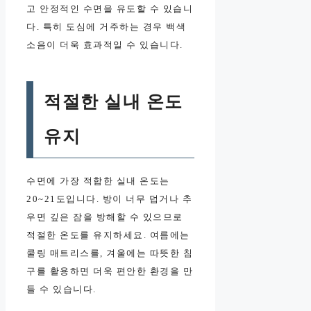
고 안정적인 수면을 유도할 수 있습니
다. 특히 도심에 거주하는 경우 백색
소음이 더욱 효과적일 수 있습니다.
적절한 실내 온도
유지
수면에 가장 적합한 실내 온도는
20~21도입니다. 방이 너무 덥거나 추
우면 깊은 잠을 방해할 수 있으므로
적절한 온도를 유지하세요. 여름에는
쿨링 매트리스를, 겨울에는 따뜻한 침
구를 활용하면 더욱 편안한 환경을 만
들 수 있습니다.