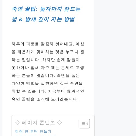
숙면 꿀팁: 눕자마자 잠드는
법 & 밤새 깊이 자는 방법
하루의 피로를 말끔히 씻어내고, 아침
을 개운하게 맞이하는 것은 누구나 원
하는 일입니다. 하지만 쉽게 잠들지
못하거나 밤새 자주 깨는 문제로 고생
하는 분들이 많습니다. 숙면을 돕는
다양한 방법을 실천하면 깊은 수면을
취할 수 있습니다. 지금부터 효과적인
숙면 꿀팁을 소개해 드리겠습니다.
◇ 페이지 콘텐츠 ◇
취침 전 루틴 만들기