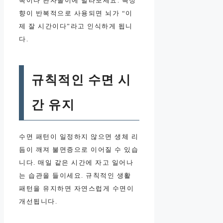
목이나 관자놀이에 발라보세요. 특정
향이 반복적으로 사용되면 뇌가 “이
제 잘 시간이다”라고 인식하게 됩니
다.
규칙적인 수면 시
간 유지
수면 패턴이 일정하지 않으면 생체 리
듬이 깨져 불면증으로 이어질 수 있습
니다. 매일 같은 시간에 자고 일어나
는 습관을 들이세요. 규칙적인 생활
패턴을 유지하면 자연스럽게 수면이
개선됩니다.