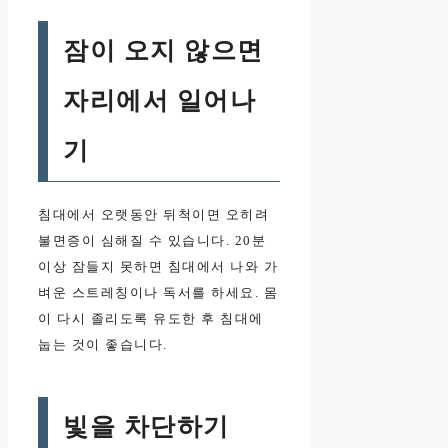
잠이 오지 않으면
자리에서 일어나
기
침대에서 오랫동안 뒤척이면 오히려
불면증이 심해질 수 있습니다. 20분
이상 잠들지 못하면 침대에서 나와 가
벼운 스트레칭이나 독서를 하세요. 몸
이 다시 졸리도록 유도한 후 침대에
눕는 것이 좋습니다.
빛을 차단하기