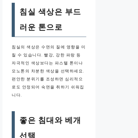
침실 색상은 부드
러운 톤으로
침실의 색상은 수면의 질에 영향을 미
칠 수 있습니다. 빨강, 강한 파랑 등
자극적인 색상보다는 파스텔 톤이나
모노톤의 차분한 색상을 선택하세요.
편안한 분위기를 조성하면 심리적으
로도 안정되어 숙면을 취하기 쉬워집
니다.
좋은 침대와 베개
선택