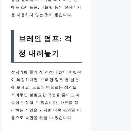
에는 스마트폰, 태블릿 등의 전자기기
를 사용하지 않는 것이 좋습니다.
브레인 덤프: 걱
정 내려놓기
잠자리에 들기 전 걱정이 많아 머릿속
이 복잡하다면 ‘브레인 덤프’를 실천
해 보세요. 노트에 떠오르는 생각을
적어두면 불필요한 걱정을 줄이고 마
음이 안정될 수 있습니다. 하루를 정
리하는 시간을 가지면 더욱 편안한 마
음으로 숙면을 취할 수 있습니다.