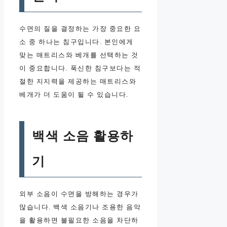
수면의 질을 결정하는 가장 중요한 요
소 중 하나는 침구입니다. 본인에게
맞는 매트리스와 베개를 선택하는 것
이 중요합니다. 푹신한 침구보다는 적
절한 지지력을 제공하는 매트리스와
베개가 더 도움이 될 수 있습니다.
백색 소음 활용하
기
외부 소음이 수면을 방해하는 경우가
많습니다. 백색 소음기나 조용한 음악
을 활용하면 불필요한 소음을 차단하