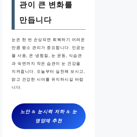
관이 큰 변화를
만듭니다
눈은 한 번 손상되면 회복하기 어려운
만큼 평소 관리가 중요합니다. 인공눈
물 사용, 온·냉찜질, 눈 운동, 식습관
과 숙면까지 작은 습관이 눈 건강을
지켜줍니다. 오늘부터 실천해 보시고,
맑고 건강한 시야를 유지하시길 바랍
니다.
노안 & 눈시력 저하 & 눈
영양제 추천