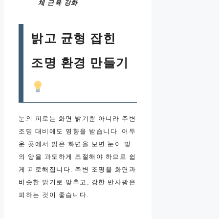
체 근육 강화
밝고 균형 잡힌
조명 환경 만들기
눈의 피로는 화면 밝기뿐 아니라 주변
조명 대비에도 영향을 받습니다. 어두
운 곳에서 밝은 화면을 보면 눈이 빛
의 양을 과도하게 조절해야 하므로 쉽
게 피로해집니다. 주변 조명을 화면과
비슷한 밝기로 맞추고, 강한 반사광은
피하는 것이 좋습니다.