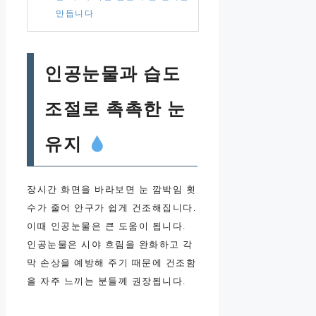
만듭니다
인공눈물과 습도
조절로 촉촉한 눈
유지
장시간 화면을 바라보면 눈 깜박임 횟
수가 줄어 안구가 쉽게 건조해집니다.
이때 인공눈물은 큰 도움이 됩니다.
인공눈물은 시야 흐림을 완화하고 각
막 손상을 예방해 주기 때문에 건조함
을 자주 느끼는 분들께 권장됩니다.