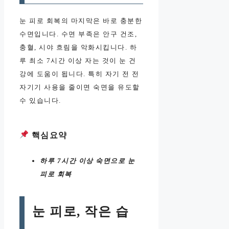
눈 피로 회복의 마지막은 바로 충분한
수면입니다. 수면 부족은 안구 건조,
충혈, 시야 흐림을 악화시킵니다. 하
루 최소 7시간 이상 자는 것이 눈 건
강에 도움이 됩니다. 특히 자기 전 전
자기기 사용을 줄이면 숙면을 유도할
수 있습니다.
핵심요약
하루 7시간 이상 숙면으로 눈
피로 회복
눈 피로, 작은 습