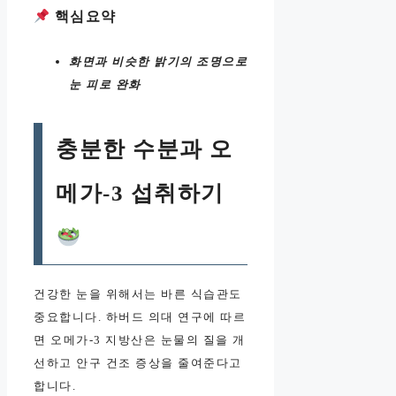
핵심요약
화면과 비슷한 밝기의 조명으로
눈 피로 완화
충분한 수분과 오
메가-3 섭취하기
건강한 눈을 위해서는 바른 식습관도
중요합니다. 하버드 의대 연구에 따르
면 오메가-3 지방산은 눈물의 질을 개
선하고 안구 건조 증상을 줄여준다고
합니다.