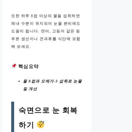
또한 하루 8컵 이상의 물을 섭취하면
체내 수분이 유지되어 눈물 분비에도
도움이 됩니다. 연어, 고등어 같은 등
푸른 생선이나 견과류를 식단에 포함
해 보세요.
핵심요약
물 8컵과 오메가-3 섭취로 눈물
질 개선
숙면으로 눈 회복
하기