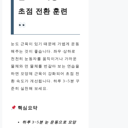
초점 전환 훈련
눈도 근육이 있기 때문에 가볍게 운동
해주는 것이 좋습니다. 좌우·상하로
천천히 눈동자를 움직이거나 가까운
물체와 먼 물체를 번갈아 보는 연습을
하면 모양체 근육이 강화되어 초점 전
환 속도가 개선됩니다. 하루 3~5분 꾸
준히 실천해 보세요.
핵심요약
하루 3~5분 눈 운동으로 모양