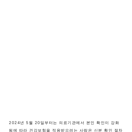
2024년 5월 20일부터는 의료기관에서 본인 확인이 강화
됨에 따라 건강보험을 적용받으려는 사람은 신분 확인 절차