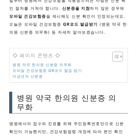
일부터 병원에서 건강보험을 적용받으려는 사람은 신분 확
인 절차를 거쳐야 합니다.
신분증을 지참
하지 않은 경우에
모바일 건강보험증
을 제시해도 신분 확인이 인정되는데요.
오늘은 모바일 건강보험증
QR코드 발급받기
(병원 약국 한
의원 신분증 의무화) 등 자세히 알아보겠습니다.
◇ 페이지 콘텐츠 ◇
병원 약국 한의원 신분증 의무화
모바일 건강보험증 QR코드 발급 받기
미성년자 신분증
병원 약국 한의원 신분증 의
무화
병원에서의 접수와 진료를 위해 주민등록번호만으로 신분
확인이 가능했지만, 건강보험법령 개정에 따라 본인 확인