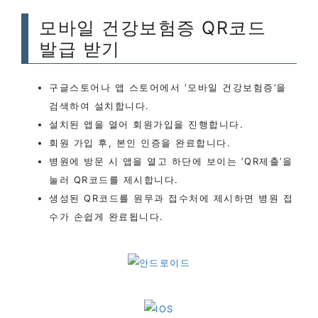
모바일 건강보험증 QR코드
발급 받기
구글스토어나 앱 스토어에서 ‘모바일 건강보험증’을
검색하여 설치합니다.
설치된 앱을 열어 회원가입을 진행합니다.
회원 가입 후, 본인 인증을 완료합니다.
병원에 방문 시 앱을 열고 하단에 보이는 ‘QR제출’을
눌러 QR코드를 제시합니다.
생성된 QR코드를 원무과 접수처에 제시하면 병원 접
수가 손쉽게 완료됩니다.