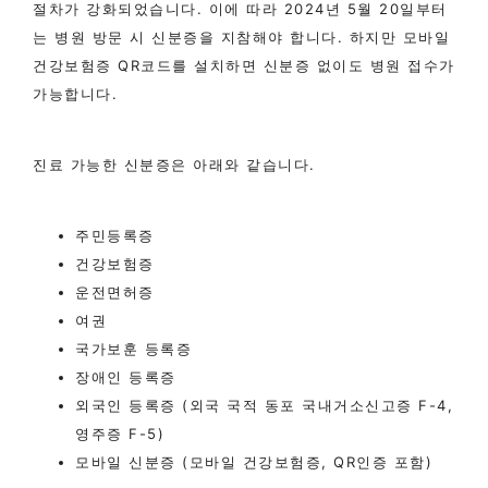
절차가 강화되었습니다. 이에 따라 2024년 5월 20일부터
는 병원 방문 시 신분증을 지참해야 합니다. 하지만 모바일
건강보험증 QR코드를 설치하면 신분증 없이도 병원 접수가
가능합니다.
진료 가능한 신분증은 아래와 같습니다.
주민등록증
건강보험증
운전면허증
여권
국가보훈 등록증
장애인 등록증
외국인 등록증 (외국 국적 동포 국내거소신고증 F-4,
영주증 F-5)
모바일 신분증 (모바일 건강보험증, QR인증 포함)