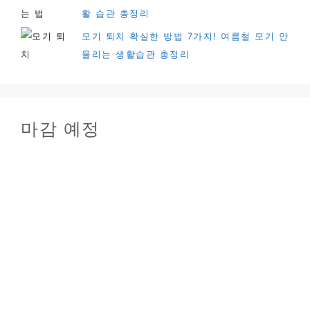
활 습관 총정리
모기 퇴치 확실한 방법 7가지! 여름철 모기 안
물리는 생활습관 총정리
마감 예정