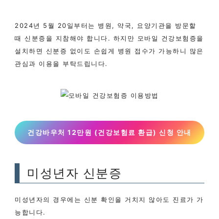
2024년 5월 20일부터는 병원, 약국, 요양기관을 방문할
때 신분증을 지참해야 합니다. 하지만 모바일 건강보험증을
설치하면 신분증 없이도 손쉽게 병원 접수가 가능하니 많은
관심과 이용을 부탁드립니다.
건강바우처 12만원 (건강보험료 환급) 신청 안내
미성년자 신분증
미성년자의 경우에는 신분 확인을 거치지 않아도 진료가 가
능합니다.