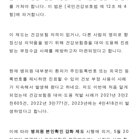
를 거쳐야 합니다. 이 법은 [국민건강보호법 제 12조 제 4
항]에 의거합니다.
이 제도는 건강보험 자격이 없거나, 다른 사람의 명의로 향
정신성 의약품을 받기 위해 건강보험증을 대여·도용해 진료
받는 부정수급 사례를 예방하고자 마련되었다고 합니다.
현재 병의원 대부분이 환자가 주민등록번호 또는 외국인 등
록번호를 제시하면 진료할 수 있어 건보 부정 사용이 사례
가 지속해서 발생해 왔다고 하네요. 저도 이번에 처음 알게
되었는데 건강보험증 대여·도용 적발 사례가 2021년 3만2
천605건, 2022년 3만771건, 2023년에는 4만418건이 발
생하였다고 합니다.
이에 따라
병의원 본인확인 강화 제도
시행에 의거, 5월 20