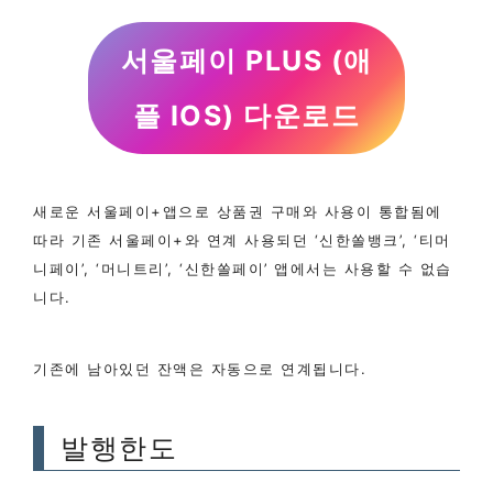
서울페이 PLUS (애
플 IOS) 다운로드
새로운 서울페이+앱으로 상품권 구매와 사용이 통합됨에
따라 기존 서울페이+와 연계 사용되던 ‘신한쏠뱅크’, ‘티머
니페이’, ‘머니트리’, ‘신한쏠페이’ 앱에서는 사용할 수 없습
니다.
기존에 남아있던 잔액은 자동으로 연계됩니다.
발행한도