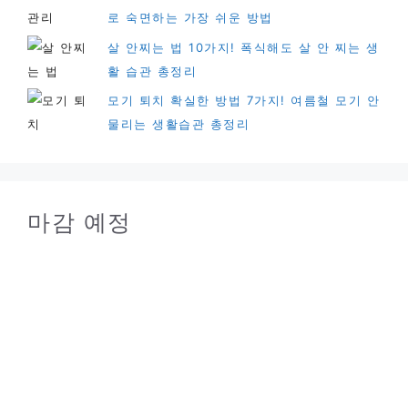
로 숙면하는 가장 쉬운 방법
살 안찌는 법 10가지! 폭식해도 살 안 찌는 생
활 습관 총정리
모기 퇴치 확실한 방법 7가지! 여름철 모기 안
물리는 생활습관 총정리
마감 예정