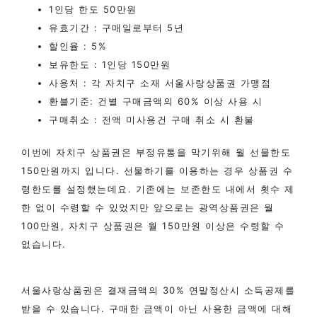
1인당 한도 50만원
유효기간 : 구매일로부터 5년
할인율 : 5%
보유한도 : 1인당 150만원
사용처 : 각 자치구 소재 서울사랑상품권 가맹점
환불기준: 건별 구매금액의 60% 이상 사용 시
구매취소 : 전액 미사용건 구매 취소 시 환불
​이번에 자치구 상품권은 부정유통을 막기위해 월 선물한도
150만원까지 입니다. 선물하기를 이용하는 경우 상품권 수
령한도를 설정했는데요. 기존에는 보존한도 내에서 횟수 제
한 없이 수령할 수 있었지만 앞으로는 광역상품권은 월
100만원, 자치구 상품권은 월 150만원 이상은 수령할 수
없습니다.
​서울사랑상품권은 결재금액의 30% 연말정산시 소득공제를
받을 수 있습니다. 구매한 금액이 아닌 사용한 금액에 대해