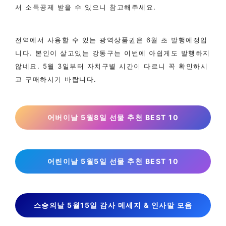
서 소득공제 받을 수 있으니 참고해주세요.
​전역에서 사용할 수 있는 광역상품권은 6월 초 발행예정입
니다. 본인이 살고있는 강동구는 이번에 아쉽게도 발행하지
않네요. 5월 3일부터 자치구별 시간이 다르니 꼭 확인하시
고 구매하시기 바랍니다.​
어버이날 5월8일 선물 추천 BEST 10
어린이날 5월5일 선물 추천 BEST 10
스승의날 5월15일 감사 메세지 & 인사말 모음