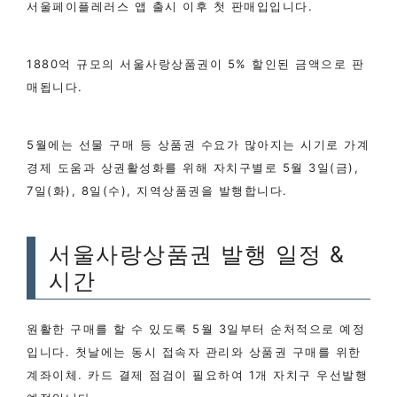
서울페이플레러스 앱 출시 이후 첫 판매입입니다.
1880억 규모의 서울사랑상품권이 5% 할인된 금액으로 판
매됩니다.
5월에는 선물 구매 등 상품권 수요가 많아지는 시기로 가계
경제 도움과 상권활성화를 위해 자치구별로 5월 3일(금),
7일(화), 8일(수), 지역상품권을 발행합니다.
서울사랑상품권 발행 일정 &
시간
원활한 구매를 할 수 있도록 5월 3일부터 순처적으로 예정
입니다. 첫날에는 동시 접속자 관리와 상품권 구매를 위한
계좌이체. 카드 결제 점검이 필요하여 1개 자치구 우선발행