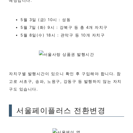
예정입니다.
​5월 3일 (금) 10시 : 성동
5월 7일 (화) 9시 : 강북구 등 총 4개 자치구
5월 8일(수) 18시 : 관악구 등 10개 자치구
자치구별 발행시간이 있으니 확인 후 구입해야 합니다. 참
고로 서초구, 송파, 노원구, 강동구 등 발행하지 않는 자치
구도 있습니다.​
서울페이플러스 전환변경