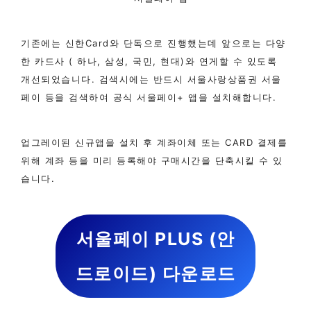
기존에는 신한Card와 단독으로 진행했는데 앞으로는 다양
한 카드사 ( 하나, 삼성, 국민, 현대)와 연게할 수 있도록
개선되었습니다. 검색시에는 반드시 서울사랑상품권 서울
페이 등을 검색하여 공식 서울페이+ 앱을 설치해합니다.
업그레이된 신규앱을 설치 후 계좌이체 또는 CARD 결제를
위해 계좌 등을 미리 등록해야 구매시간을 단축시킬 수 있
습니다.​
서울페이 PLUS (안
드로이드) 다운로드