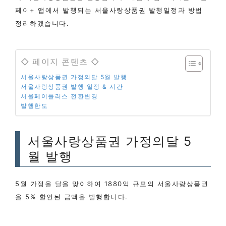
페이+ 앱에서 발행되는 서울사랑상품권 발행일정과 방법
정리하겠습니다.
◇ 페이지 콘텐츠 ◇
서울사랑상품권 가정의달 5월 발행
서울사랑상품권 발행 일정 & 시간
서울페이플러스 전환변경
발행한도
서울사랑상품권 가정의달 5
월 발행
5월 가정을 달을 맞이하여 1880억 규모의 서울사랑상품권
을 5% 할인된 금액을 발행합니다.