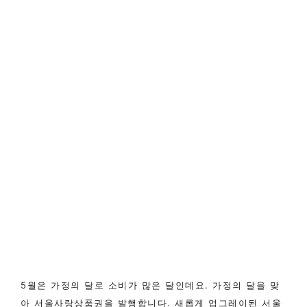
5월은 가정의 달로 소비가 많은 달인데요. 가정의 달을 맞
아 서울사랑상품권을 발행합니다. 새롭게 업그레이된 서울