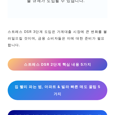
출 규제가 도입될 수 있습니다.
스트레스 DSR 3단계 도입은 가계대출 시장에 큰 변화를 불
러일으킬 것이며, 금융 소비자들은 이에 대한 준비가 필요
합니다.
스트레스 DSR 2단계 핵심 내용 5가지
집 빨리 파는 법, 아파트 & 빌라 빠른 매도 꿀팁 5
가지