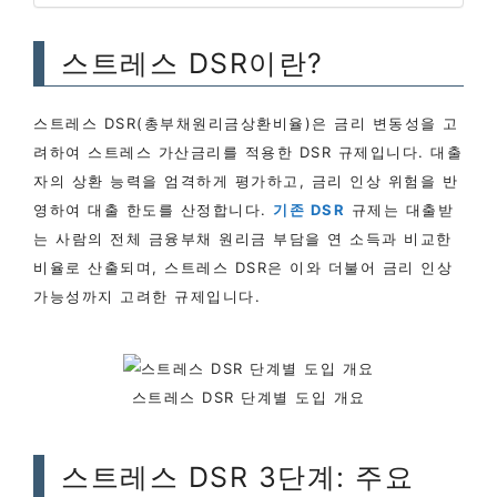
스트레스 DSR이란?
스트레스 DSR(총부채원리금상환비율)은 금리 변동성을 고
려하여 스트레스 가산금리를 적용한 DSR 규제입니다. 대출
자의 상환 능력을 엄격하게 평가하고, 금리 인상 위험을 반
영하여 대출 한도를 산정합니다.
기존 DSR
규제는 대출받
는 사람의 전체 금융부채 원리금 부담을 연 소득과 비교한
비율로 산출되며, 스트레스 DSR은 이와 더불어 금리 인상
가능성까지 고려한 규제입니다.
스트레스 DSR 단계별 도입 개요
스트레스 DSR 3단계: 주요