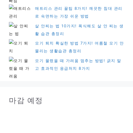
매트리스 관리 꿀팁 8가지! 깨끗한 침대 관리
로 숙면하는 가장 쉬운 방법
살 안찌는 법 10가지! 폭식해도 살 안 찌는 생
활 습관 총정리
모기 퇴치 확실한 방법 7가지! 여름철 모기 안
물리는 생활습관 총정리
모기 물렸을 때 가려움 멈추는 방법! 긁지 말
고 효과적인 응급처치 8가지
마감 예정