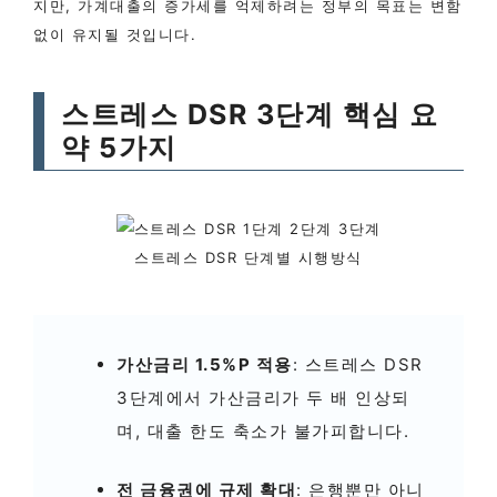
지만, 가계대출의 증가세를 억제하려는 정부의 목표는 변함
없이 유지될 것입니다.
스트레스 DSR 3단계 핵심 요
약 5가지
스트레스 DSR 단계별 시행방식
가산금리 1.5%P 적용
: 스트레스 DSR
3단계에서 가산금리가 두 배 인상되
며, 대출 한도 축소가 불가피합니다.
전 금융권에 규제 확대
: 은행뿐만 아니