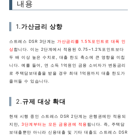
내용
1.
가산금리 상향
스트레스 DSR 3단계는
가산금리를 1.5%포인트로 대폭 인
상
합니다. 이는 2단계에서 적용된 0.75~1.2%포인트보다
두 배 이상 높은 수치로, 대출 한도 축소에 큰 영향을 미칩
니다. 예를 들어, 연 소득 1억원인 금융 소비자가 변동금리
로 주택담보대출을 받을 경우 최대 1억원까지 대출 한도가
줄어들 수 있습니다.
2.
규제 대상 확대
현재 시행 중인 스트레스 DSR 2단계는 은행권에만 적용되
지만,
3단계부터는 모든 금융권에 적용
됩니다. 즉, 주택담
보대출뿐만 아니라 신용대출 및 기타 대출도 스트레스 DSR