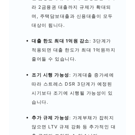
라 2금융권 대출까지 규제가 확대되
며, 주택담보대출과 신용대출이 모두
대상이 됩니다.
대출 한도 최대 1억원 감소
: 3단계가
적용되면 대출 한도가 최대 1억원까지
줄어들 수 있습니다.
조기 시행 가능성
: 가계대출 증가세에
따라 스트레스 DSR 3단계가 예정된
시기보다 조기에 시행될 가능성이 있
습니다.
추가 규제 가능성
: 가계부채가 잡히지
않으면 LTV 규제 강화 등 추가적인 대