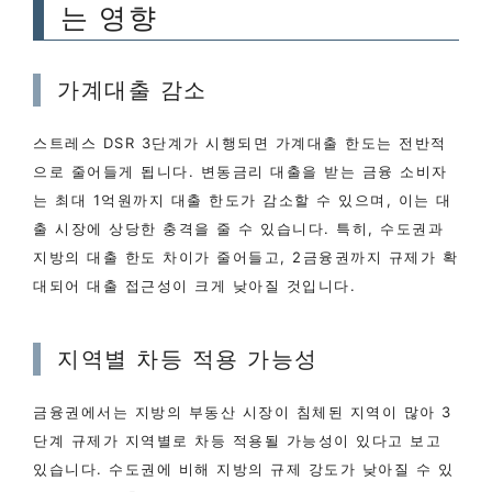
는 영향
가계대출 감소
스트레스 DSR 3단계가 시행되면 가계대출 한도는 전반적
으로 줄어들게 됩니다. 변동금리 대출을 받는 금융 소비자
는 최대 1억원까지 대출 한도가 감소할 수 있으며, 이는 대
출 시장에 상당한 충격을 줄 수 있습니다. 특히, 수도권과
지방의 대출 한도 차이가 줄어들고, 2금융권까지 규제가 확
대되어 대출 접근성이 크게 낮아질 것입니다.
지역별 차등 적용 가능성
금융권에서는 지방의 부동산 시장이 침체된 지역이 많아 3
단계 규제가 지역별로 차등 적용될 가능성이 있다고 보고
있습니다. 수도권에 비해 지방의 규제 강도가 낮아질 수 있