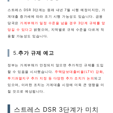
스트레스 DSR 3단계는 원래 내년 7월 시행 예정이지만, 가
계대출 증가세에 따라 조기 시행 가능성도 있습니다. 금융
당국은
가계부채가 일정 수준을 넘을 경우 3단계 규제를 앞
당길 수 있다고
밝혔으며, 지역별로 규제 수준을 다르게 적
용할 가능성도 있습니다.
5.
추가 규제 예고
정부는 가계부채가 안정되지 않으면 추가적인 규제를 도입
할 수 있음을 시사했습니다.
주택담보대출비율(LTV) 강화,
투기과열지구 추가 지정 등 다양한 추가 조치가 논의
되고
있으며, 이러한 조치는 가계대출 시장에 더욱 큰 영향을 미
칠 것으로 예상됩니다.
스트레스 DSR 3단계가 미치