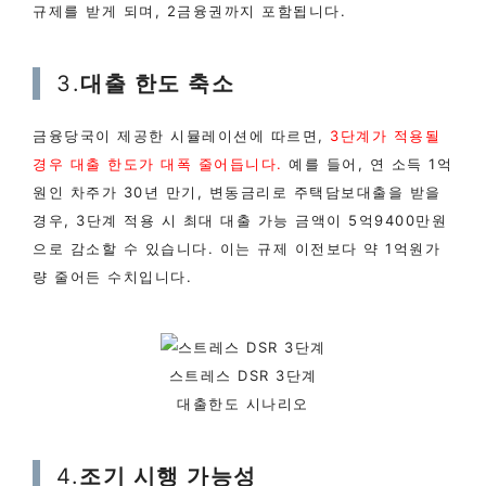
규제를 받게 되며, 2금융권까지 포함됩니다.
3.
대출 한도 축소
금융당국이 제공한 시뮬레이션에 따르면,
3단계가 적용될
경우 대출 한도가 대폭 줄어듭니다.
예를 들어, 연 소득 1억
원인 차주가 30년 만기, 변동금리로 주택담보대출을 받을
경우, 3단계 적용 시 최대 대출 가능 금액이 5억9400만원
으로 감소할 수 있습니다. 이는 규제 이전보다 약 1억원가
량 줄어든 수치입니다.
스트레스 DSR 3단계
대출한도 시나리오
4.
조기 시행 가능성