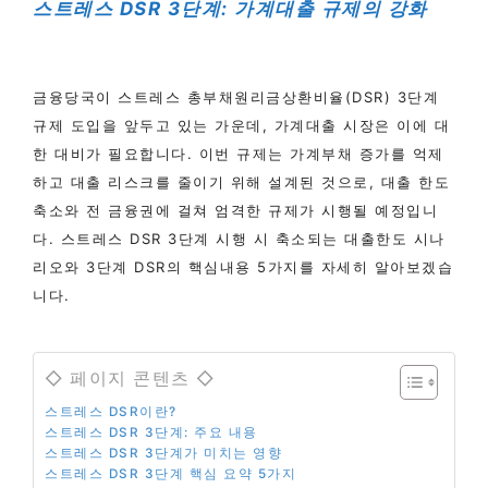
스트레스 DSR 3단계: 가계대출 규제의 강화
금융당국이 스트레스 총부채원리금상환비율(DSR) 3단계
규제 도입을 앞두고 있는 가운데, 가계대출 시장은 이에 대
한 대비가 필요합니다. 이번 규제는 가계부채 증가를 억제
하고 대출 리스크를 줄이기 위해 설계된 것으로, 대출 한도
축소와 전 금융권에 걸쳐 엄격한 규제가 시행될 예정입니
다. 스트레스 DSR 3단계 시행 시 축소되는 대출한도 시나
리오와 3단계 DSR의 핵심내용 5가지를 자세히 알아보겠습
니다.
◇ 페이지 콘텐츠 ◇
스트레스 DSR이란?
스트레스 DSR 3단계: 주요 내용
스트레스 DSR 3단계가 미치는 영향
스트레스 DSR 3단계 핵심 요약 5가지