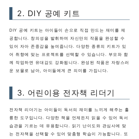
2. DIY 공예 키트
DIY 공예 키트는 아이들이 손으로 직접 만드는 재미를 제
공합니다. 창의성을 발휘하며 자신만의 작품을 완성할 수
있어 자아 존중감을 높여줍니다. 다양한 종류의 키트가 있
어 취향에 맞는 프로젝트를 선택할 수 있습니다. 부모와 함
께 작업하면 유대감도 강화됩니다. 완성된 작품은 자랑스러
운 보물로 남아, 아이들에게 큰 의미를 가집니다.
3. 어린이용 전자책 리더기
전자책 리더기는 아이들이 독서의 재미를 느끼게 해주는 훌
륭한 도구입니다. 다양한 책을 언제든지 읽을 수 있어 독서
습관을 기르는 데 유용합니다. 읽기 난이도와 관심사에 맞
는 전자책을 선택할 수 있어 맞춤형 학습이 가능합니다. 또