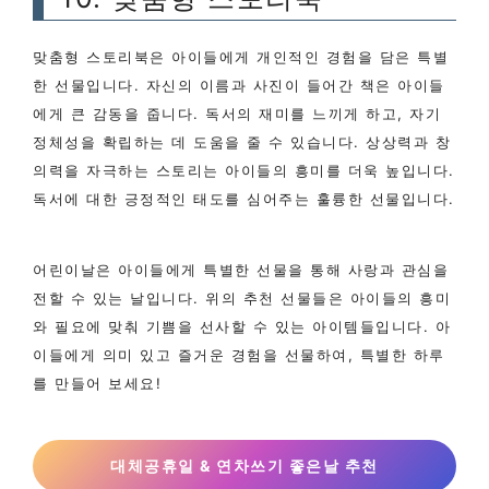
맞춤형 스토리북은 아이들에게 개인적인 경험을 담은 특별
한 선물입니다. 자신의 이름과 사진이 들어간 책은 아이들
에게 큰 감동을 줍니다. 독서의 재미를 느끼게 하고, 자기
정체성을 확립하는 데 도움을 줄 수 있습니다. 상상력과 창
의력을 자극하는 스토리는 아이들의 흥미를 더욱 높입니다.
독서에 대한 긍정적인 태도를 심어주는 훌륭한 선물입니다.
어린이날은 아이들에게 특별한 선물을 통해 사랑과 관심을
전할 수 있는 날입니다. 위의 추천 선물들은 아이들의 흥미
와 필요에 맞춰 기쁨을 선사할 수 있는 아이템들입니다. 아
이들에게 의미 있고 즐거운 경험을 선물하여, 특별한 하루
를 만들어 보세요!
대체공휴일 & 연차쓰기 좋은날 추천