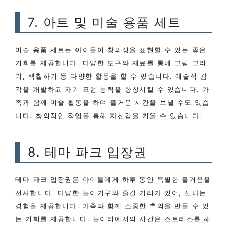
7. 아트 및 미술 용품 세트
미술 용품 세트는 아이들이 창의성을 표현할 수 있는 좋은
기회를 제공합니다. 다양한 도구와 재료를 통해 그림 그리
기, 색칠하기 등 다양한 활동을 할 수 있습니다. 예술적 감
각을 개발하고 자기 표현 능력을 향상시킬 수 있습니다. 가
족과 함께 미술 활동을 하며 즐거운 시간을 보낼 수도 있습
니다. 창의적인 작업을 통해 자신감을 키울 수 있습니다.
8. 테마 파크 입장권
테마 파크 입장권은 아이들에게 하루 동안 특별한 즐거움을
선사합니다. 다양한 놀이기구와 즐길 거리가 있어, 신나는
경험을 제공합니다. 가족과 함께 소중한 추억을 만들 수 있
는 기회를 제공합니다. 놀이터에서의 시간은 스트레스를 해