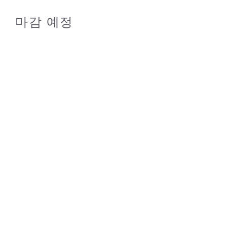
마감 예정