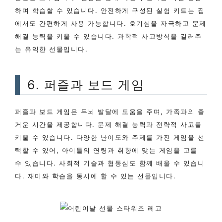
하며 학습할 수 있습니다. 안전하게 구성된 실험 키트는 집
에서도 간편하게 사용 가능합니다. 호기심을 자극하고 문제
해결 능력을 키울 수 있습니다. 과학적 사고방식을 길러주
는 유익한 선물입니다.
6. 퍼즐과 보드 게임
퍼즐과 보드 게임은 두뇌 발달에 도움을 주며, 가족과의 즐
거운 시간을 제공합니다. 문제 해결 능력과 전략적 사고를
키울 수 있습니다. 다양한 난이도와 주제를 가진 게임을 선
택할 수 있어, 아이들의 연령과 취향에 맞는 게임을 고를
수 있습니다. 사회적 기술과 협동심도 함께 배울 수 있습니
다. 재미와 학습을 동시에 할 수 있는 선물입니다.