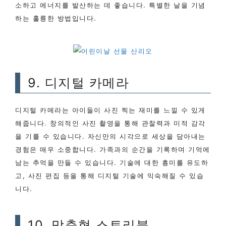
소하고 에너지를 발산하는 데 좋습니다. 특별한 날을 기념
하는 훌륭한 방법입니다.
9. 디지털 카메라
디지털 카메라는 아이들이 사진 찍는 재미를 느낄 수 있게
해줍니다. 창의적인 사진 촬영을 통해 관찰력과 미적 감각
을 기를 수 있습니다. 자신만의 시각으로 세상을 담아내는
경험은 매우 소중합니다. 가족과의 순간을 기록하며 기억에
남는 추억을 만들 수 있습니다. 기술에 대한 흥미를 유도하
고, 사진 편집 등을 통해 디지털 기술에 익숙해질 수 있습
니다.
10. 맞춤형 스토리북