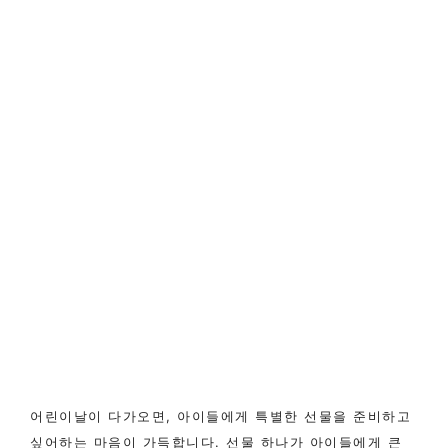
어린이날이 다가오면, 아이들에게 특별한 선물을 준비하고
싶어하는 마음이 가득합니다. 선물 하나가 아이들에게 큰