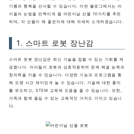
기쁨과 행복을 선사할 수 있습니다. 이번 블로그에서는 아
이들의 눈빛을 반짝이게 할 어린이날 선물 10가지를 추천
하며, 각 선물이 왜 좋은지에 대해 자세히 소개하겠습니다.
1. 스마트 로봇 장난감
스마트 로봇 장난감은 최신 기술을 접할 수 있는 기회를 제
공합니다. 아이들이 로봇과 상호작용하며 문제 해결 능력과
창의력을 키울 수 있습니다. 다양한 기능과 프로그램을 통
해 오랜 시간 재미있게 놀 수 있습니다. 기술에 대한 흥미
를 유도하고, STEM 교육에 도움을 줄 수 있습니다. 또한,
가족과 함께 즐길 수 있는 교육적인 가치도 가지고 있습니
다.