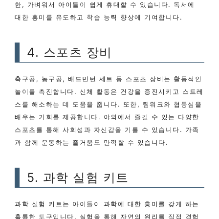
한, 가벼워서 아이들이 쉽게 휴대할 수 있습니다. 독서에
대한 흥미를 유도하고 학습 능력 향상에 기여합니다.
4. 스포츠 장비
축구공, 농구공, 배드민턴 세트 등 스포츠 장비는 활동적인
놀이를 촉진합니다. 신체 활동은 건강을 증진시키고 스트레
스를 해소하는 데 도움을 줍니다. 또한, 팀워크와 협동심을
배우는 기회를 제공합니다. 야외에서 즐길 수 있는 다양한
스포츠를 통해 사회성과 자신감을 기를 수 있습니다. 가족
과 함께 운동하는 즐거움도 만끽할 수 있습니다.
5. 과학 실험 키트
과학 실험 키트는 아이들이 과학에 대한 흥미를 갖게 하는
훌륭한 도구입니다. 실험을 통해 자연의 원리를 직접 경험