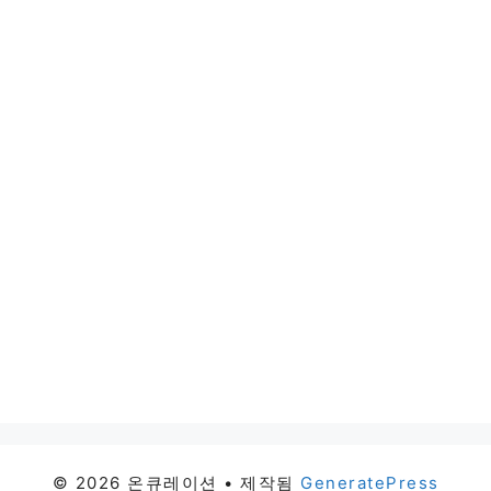
© 2026 온큐레이션
• 제작됨
GeneratePress