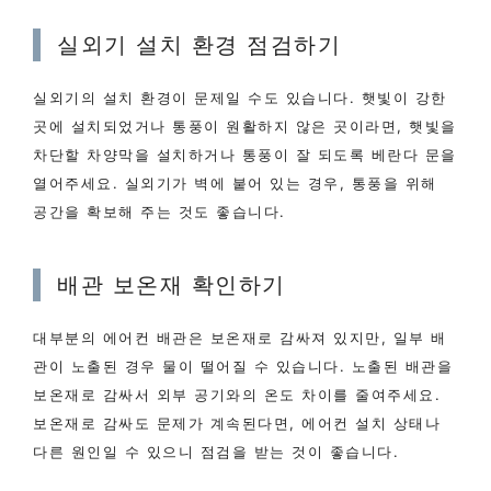
실외기 설치 환경 점검하기
실외기의 설치 환경이 문제일 수도 있습니다. 햇빛이 강한
곳에 설치되었거나 통풍이 원활하지 않은 곳이라면, 햇빛을
차단할 차양막을 설치하거나 통풍이 잘 되도록 베란다 문을
열어주세요. 실외기가 벽에 붙어 있는 경우, 통풍을 위해
공간을 확보해 주는 것도 좋습니다.
배관 보온재 확인하기
대부분의 에어컨 배관은 보온재로 감싸져 있지만, 일부 배
관이 노출된 경우 물이 떨어질 수 있습니다. 노출된 배관을
보온재로 감싸서 외부 공기와의 온도 차이를 줄여주세요.
보온재로 감싸도 문제가 계속된다면, 에어컨 설치 상태나
다른 원인일 수 있으니 점검을 받는 것이 좋습니다.