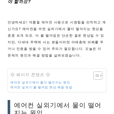
야 할까요?
안녕하세요! 여름철 에어컨 사용으로 시원함을 만끽하고 계
신가요? 에어컨을 켜면 실외기에서 물이 떨어지는 현상을
종종 보게 되죠. 이 물 떨어짐은 단순한 결로 현상일 수 있
지만, 다세대 주택에 사는 분들이라면 아래층에 피해를 주
거나 민원을 받을 수 있어 주의가 필요합니다. 오늘은 이
문제의 원인과 해결 방법을 살펴보겠습니다.
◇ 페이지 콘텐츠 ◇
에어컨 실외기에서 물이 떨어지는 원인
에어컨 실외기 물 떨어짐 현상 해결 방법
에어컨 실외기에서 물이 떨어
지는 원인