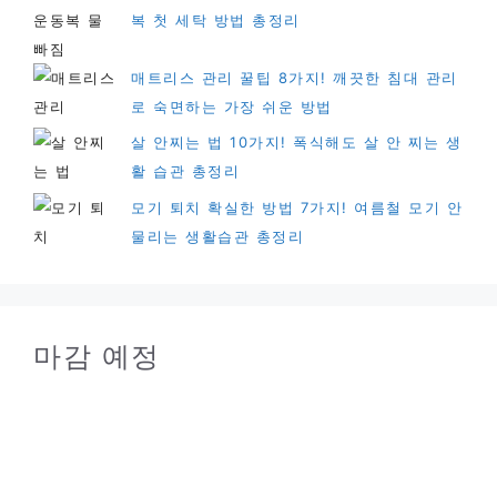
복 첫 세탁 방법 총정리
매트리스 관리 꿀팁 8가지! 깨끗한 침대 관리
로 숙면하는 가장 쉬운 방법
살 안찌는 법 10가지! 폭식해도 살 안 찌는 생
활 습관 총정리
모기 퇴치 확실한 방법 7가지! 여름철 모기 안
물리는 생활습관 총정리
마감 예정