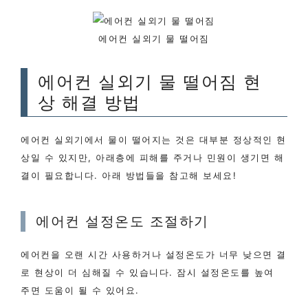
에어컨 실외기 물 떨어짐
에어컨 실외기 물 떨어짐 현
상 해결 방법
에어컨 실외기에서 물이 떨어지는 것은 대부분 정상적인 현
상일 수 있지만, 아래층에 피해를 주거나 민원이 생기면 해
결이 필요합니다. 아래 방법들을 참고해 보세요!
에어컨 설정온도 조절하기
에어컨을 오랜 시간 사용하거나 설정온도가 너무 낮으면 결
로 현상이 더 심해질 수 있습니다. 잠시 설정온도를 높여
주면 도움이 될 수 있어요.