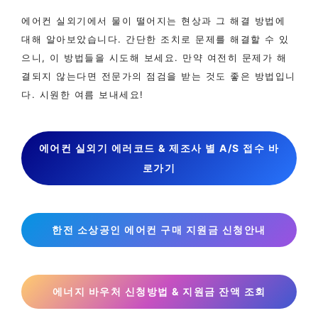
에어컨 실외기에서 물이 떨어지는 현상과 그 해결 방법에
대해 알아보았습니다. 간단한 조치로 문제를 해결할 수 있
으니, 이 방법들을 시도해 보세요. 만약 여전히 문제가 해
결되지 않는다면 전문가의 점검을 받는 것도 좋은 방법입니
다. 시원한 여름 보내세요!
에어컨 실외기 에러코드 & 제조사 별 A/S 접수 바
로가기
한전 소상공인 에어컨 구매 지원금 신청안내
에너지 바우처 신청방법 & 지원금 잔액 조회