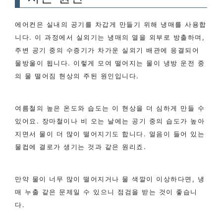
에어컨은 실내의 공기를 차갑게 만들기 위해 냉매를 사용합
니다. 이 과정에서 실외기는 냉매의 열을 외부로 방출하며,
주변 공기 중의 수증기가 차가운 실외기 배관에 응결되어
물방울이 됩니다. 이렇게 모여 떨어지는 물이 냉방 운전 중
의 물 떨어짐 현상의 주된 원인입니다.
여름철의 높은 온도와 습도는 이 현상을 더 심하게 만들 수
있어요. 장마철이나 비 오는 날에는 공기 중의 습도가 높아
지면서 물이 더 많이 떨어지기도 합니다. 얼음이 들어 있는
물컵에 결로가 생기는 것과 같은 원리죠.
만약 물이 너무 많이 떨어지거나 물 색깔이 이상하다면, 냉
매 누출 같은 문제일 수 있으니 점검을 받는 것이 좋습니
다.