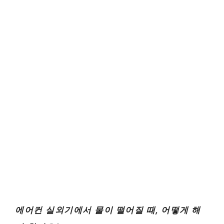
에어컨 실외기에서 물이 떨어질 때, 어떻게 해