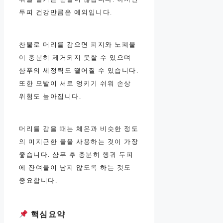
두피 건강만큼은 예외입니다.
찬물로 머리를 감으면 피지와 노폐물
이 충분히 제거되지 못할 수 있으며
샴푸의 세정력도 떨어질 수 있습니다.
또한 모발이 서로 엉키기 쉬워 손상
위험도 높아집니다.
머리를 감을 때는 체온과 비슷한 정도
의 미지근한 물을 사용하는 것이 가장
좋습니다. 샴푸 후 충분히 헹궈 두피
에 잔여물이 남지 않도록 하는 것도
중요합니다.
핵심요약