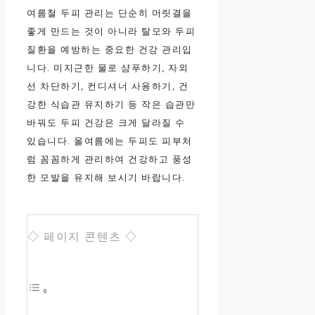
여름철 두피 관리는 단순히 머릿결을
좋게 만드는 것이 아니라 탈모와 두피
질환을 예방하는 중요한 건강 관리입
니다. 미지근한 물로 샴푸하기, 자외
선 차단하기, 컨디셔너 사용하기, 건
강한 식습관 유지하기 등 작은 습관만
바꿔도 두피 건강은 크게 달라질 수
있습니다. 올여름에는 두피도 피부처
럼 꼼꼼하게 관리하여 건강하고 풍성
한 모발을 유지해 보시기 바랍니다.
◇ 페이지 콘텐츠 ◇