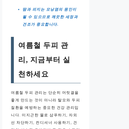
땀과 피지는 모낭염의 원인이
될 수 있으므로 깨끗한 세정과
건조가 중요합니다.
여름철 두피 관
리, 지금부터 실
천하세요
여름철 두피 관리는 단순히 머릿결을
좋게 만드는 것이 아니라 탈모와 두피
질환을 예방하는 중요한 건강 관리입
니다. 미지근한 물로 샴푸하기, 자외
선 차단하기, 컨디셔너 사용하기, 건