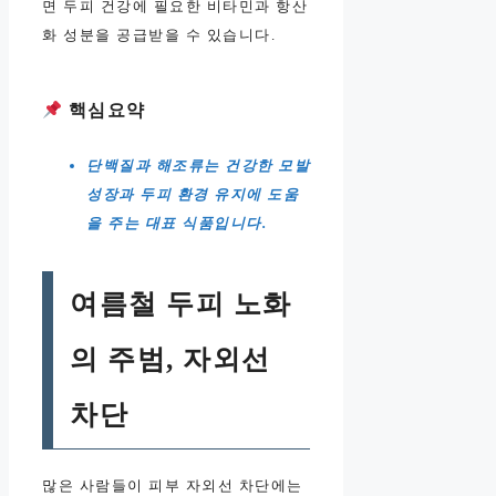
면 두피 건강에 필요한 비타민과 항산
화 성분을 공급받을 수 있습니다.
핵심요약
단백질과 해조류는 건강한 모발
성장과 두피 환경 유지에 도움
을 주는 대표 식품입니다.
여름철 두피 노화
의 주범, 자외선
차단
많은 사람들이 피부 자외선 차단에는