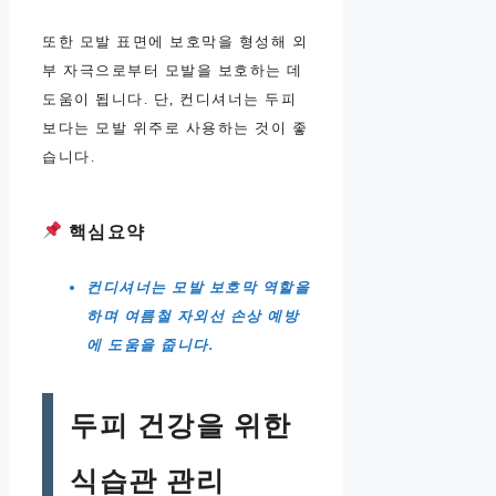
또한 모발 표면에 보호막을 형성해 외
부 자극으로부터 모발을 보호하는 데
도움이 됩니다. 단, 컨디셔너는 두피
보다는 모발 위주로 사용하는 것이 좋
습니다.
핵심요약
컨디셔너는 모발 보호막 역할을
하며 여름철 자외선 손상 예방
에 도움을 줍니다.
두피 건강을 위한
식습관 관리