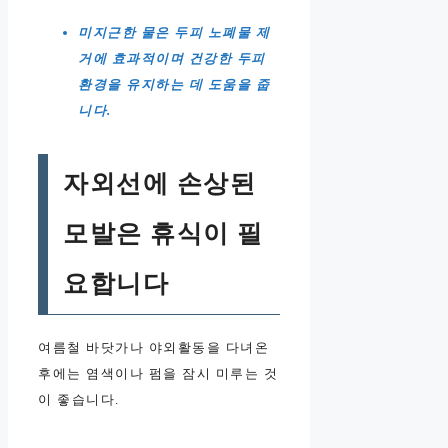
미지근한 물은 두피 노폐물 제
거에 효과적이며 건강한 두피
환경을 유지하는 데 도움을 줍
니다.
자외선에 손상된
모발은 휴식이 필
요합니다
여름철 바닷가나 야외활동을 다녀온
후에는 염색이나 펌을 잠시 미루는 것
이 좋습니다.