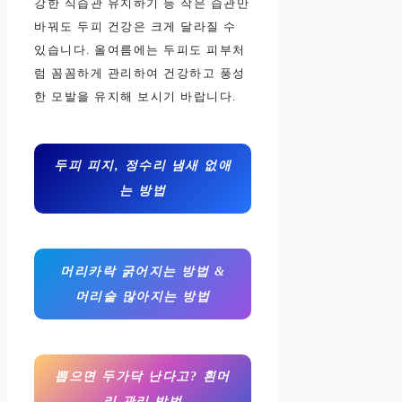
강한 식습관 유지하기 등 작은 습관만
바꿔도 두피 건강은 크게 달라질 수
있습니다. 올여름에는 두피도 피부처
럼 꼼꼼하게 관리하여 건강하고 풍성
한 모발을 유지해 보시기 바랍니다.
두피 피지, 정수리 냄새 없애
는 방법
머리카락 굵어지는 방법 &
머리숱 많아지는 방법
뽑으면 두가닥 난다고? 흰머
리 관리 방법