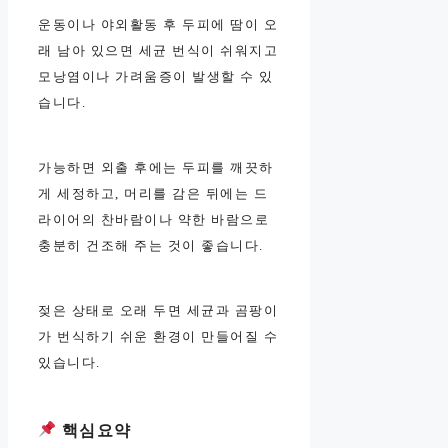
운동이나 야외활동 후 두피에 땀이 오
래 남아 있으면 세균 번식이 쉬워지고
모낭염이나 가려움증이 발생할 수 있
습니다.
가능하면 외출 후에는 두피를 깨끗하
게 세정하고, 머리를 감은 뒤에는 드
라이어의 찬바람이나 약한 바람으로
충분히 건조해 주는 것이 좋습니다.
젖은 상태로 오래 두면 세균과 곰팡이
가 번식하기 쉬운 환경이 만들어질 수
있습니다.
핵심요약