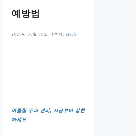
예방법
2026년 06월 06일
작성자:
afsc5
여름철 두피 관리, 지금부터 실천
하세요