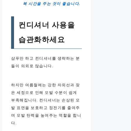
복 시간을 주는 것이 좋습니다.
컨디셔너 사용을
습관화하세요
샴푸만 하고 컨디셔너를 생략하는 분
들이 의외로 많습니다.
하지만 여름철에는 강한 자외선과 잦
은 세정으로 인해 모발 수분이 쉽게
부족해집니다. 컨디셔너는 손상된 모
발 표면을 보호하고 정전기를 줄여주
며 모발 탄력을 높여주는 역할을 합니
다.