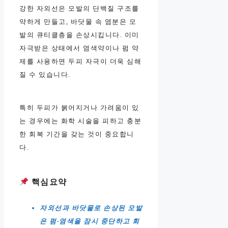
강한 자외선은 모발의 단백질 구조를
약하게 만들고, 바닷물 속 염분은 모
발의 큐티클층을 손상시킵니다. 이미
자극받은 상태에서 염색약이나 펌 약
제를 사용하면 두피 자극이 더욱 심해
질 수 있습니다.
특히 두피가 붉어지거나 가려움이 있
는 경우에는 화학 시술을 피하고 충분
한 회복 기간을 갖는 것이 중요합니
다.
핵심요약
자외선과 바닷물로 손상된 모발
은 펌·염색을 잠시 중단하고 회