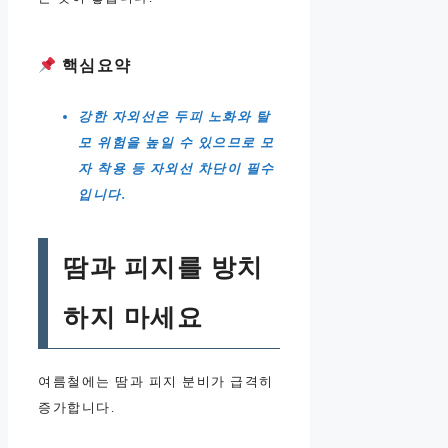
핵심요약
강한 자외선은 두피 노화와 탈
모 위험을 높일 수 있으므로 모
자 착용 등 자외선 차단이 필수
입니다.
땀과 피지를 방치
하지 마세요
여름철에는 땀과 피지 분비가 급격히
증가합니다.