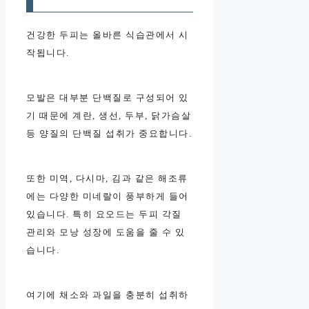
건강한 두피는 올바른 식습관에서 시
작됩니다.
모발은 대부분 단백질로 구성되어 있
기 때문에 계란, 생선, 두부, 닭가슴살
등 양질의 단백질 섭취가 중요합니다.
또한 미역, 다시마, 김과 같은 해조류
에는 다양한 미네랄이 풍부하게 들어
있습니다. 특히 요오드는 두피 각질
관리와 모낭 성장에 도움을 줄 수 있
습니다.
여기에 채소와 과일을 충분히 섭취하