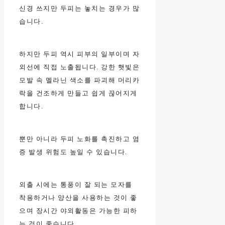
신경 쓰지만 두피는 놓치는 경우가 많
습니다.
하지만 두피 역시 피부의 일부이며 자
외선에 직접 노출됩니다. 강한 햇빛은
모발 속 멜라닌 색소를 파괴해 머리카
락을 건조하게 만들고 쉽게 끊어지게
합니다.
뿐만 아니라 두피 노화를 촉진하고 염
증 발생 위험도 높일 수 있습니다.
외출 시에는 통풍이 잘 되는 모자를
착용하거나 양산을 사용하는 것이 좋
으며 장시간 야외활동은 가능한 피하
는 것이 좋습니다.