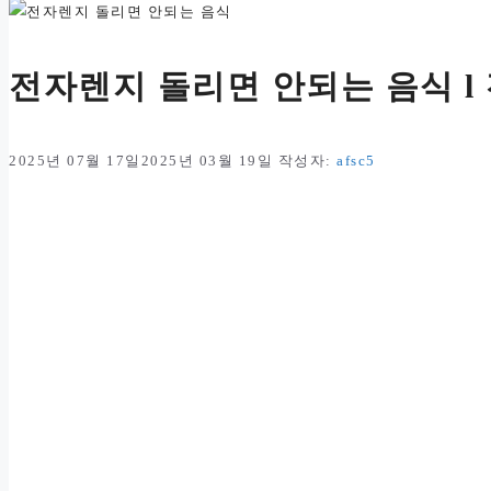
전자렌지 돌리면 안되는 음식 l
2025년 07월 17일
2025년 03월 19일
작성자:
afsc5