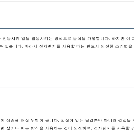
 진동시켜 열을 발생시키는 방식으로 음식을 가열합니다. 하지만 이 
 수 있습니다. 따라서 전자렌지를 사용할 때는 반드시 안전한 조리법을
이 상승해 터질 위험이 큽니다. 껍질이 있는 달걀뿐만 아니라 껍질을 
면 삶거나 찌는 방식을 사용하는 것이 안전하며, 전자렌지를 사용할 