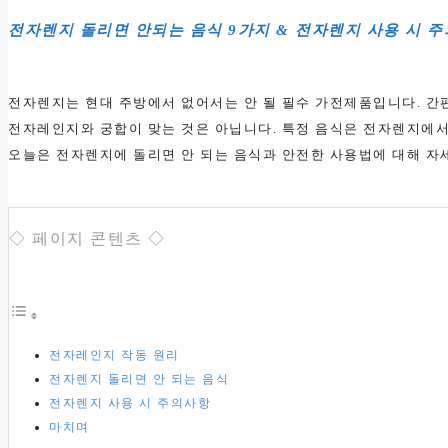
전자렌지 돌리면 안되는 음식 9가지 & 전자렌지 사용 시 
전자렌지는 현대 주방에서 없어서는 안 될 필수 가전제품입니다. 간
전자레인지와 궁합이 맞는 것은 아닙니다. 특정 음식은 전자렌지에서 
오늘은 전자렌지에 돌리면 안 되는 음식과 안전한 사용법에 대해 자
◇ 페이지 콘텐츠 ◇
전자레인지 작동 원리
전자렌지 돌리면 안 되는 음식
전자렌지 사용 시 주의사항
마치며