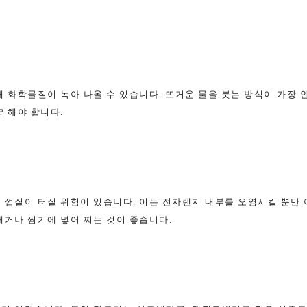
 화학물질이 녹아 나올 수 있습니다. 뜨거운 물을 붓는 방식이 가장 
리해야 합니다.
 껍질이 터질 위험이 있습니다. 이는 전자렌지 내부를 오염시킬 뿐만
내거나 찜기에 넣어 찌는 것이 좋습니다.