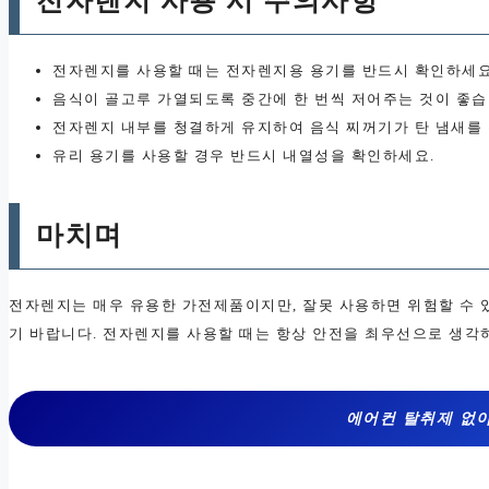
전자렌지 사용 시 주의사항
전자렌지를 사용할 때는 전자렌지용 용기를 반드시 확인하세요
음식이 골고루 가열되도록 중간에 한 번씩 저어주는 것이 좋습
전자렌지 내부를 청결하게 유지하여 음식 찌꺼기가 탄 냄새를 
유리 용기를 사용할 경우 반드시 내열성을 확인하세요.
마치며
전자렌지는 매우 유용한 가전제품이지만, 잘못 사용하면 위험할 수 
기 바랍니다. 전자렌지를 사용할 때는 항상 안전을 최우선으로 생각
에어컨 탈취제 없이