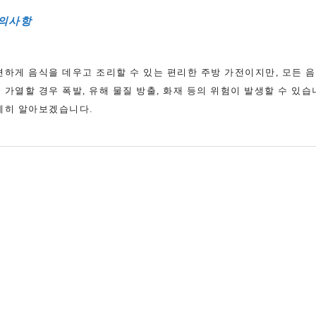
주의사항
편하게 음식을 데우고 조리할 수 있는 편리한 주방 가전이지만, 모든 
가열할 경우 폭발, 유해 물질 방출, 화재 등의 위험이 발생할 수 있습
세히 알아보겠습니다.