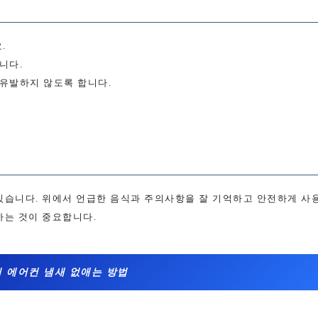
.
니다.
유발하지 않도록 합니다.
있습니다. 위에서 언급한 음식과 주의사항을 잘 기억하고 안전하게 사
하는 것이 중요합니다.
 에어컨 냄새 없애는 방법