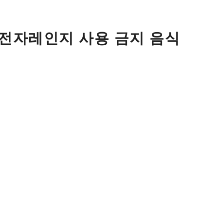
 전자레인지 사용 금지 음식