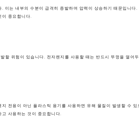
다. 이는 내부의 수분이 급격히 증발하며 압력이 상승하기 때문입니다.
것이 중요합니다.
발할 위험이 있습니다. 전자렌지를 사용할 때는 반드시 뚜껑을 열어두
렌지 전용이 아닌 플라스틱 용기를 사용하면 유해 물질이 발생할 수 있
하고 사용하는 것이 중요합니다.