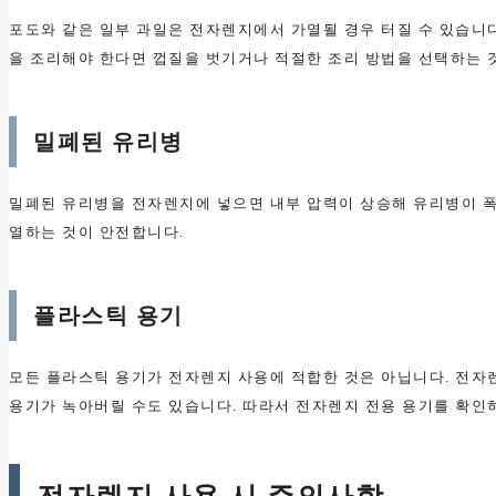
포도와 같은 일부 과일은 전자렌지에서 가열될 경우 터질 수 있습니
을 조리해야 한다면 껍질을 벗기거나 적절한 조리 방법을 선택하는 
밀폐된 유리병
밀폐된 유리병을 전자렌지에 넣으면 내부 압력이 상승해 유리병이 폭
열하는 것이 안전합니다.
플라스틱 용기
모든 플라스틱 용기가 전자렌지 사용에 적합한 것은 아닙니다. 전자
용기가 녹아버릴 수도 있습니다. 따라서 전자렌지 전용 용기를 확인