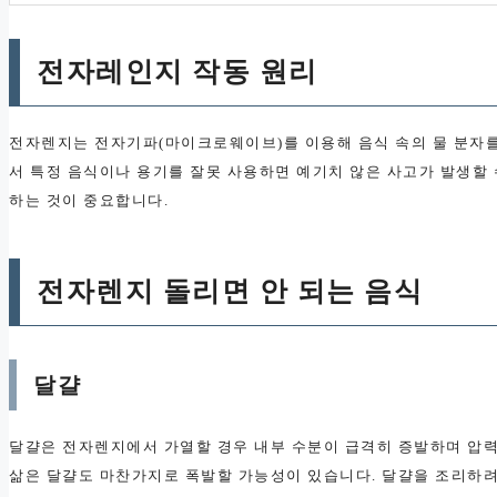
전자레인지 작동 원리
전자렌지는 전자기파(마이크로웨이브)를 이용해 음식 속의 물 분자를
서 특정 음식이나 용기를 잘못 사용하면 예기치 않은 사고가 발생할
하는 것이 중요합니다.
전자렌지 돌리면 안 되는 음식
달걀
달걀은 전자렌지에서 가열할 경우 내부 수분이 급격히 증발하며 압력
삶은 달걀도 마찬가지로 폭발할 가능성이 있습니다. 달걀을 조리하려