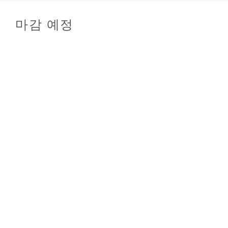
마감 예정