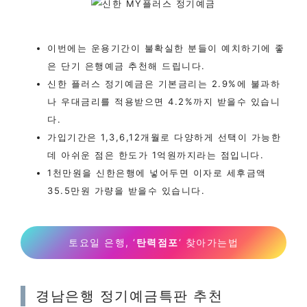
이번에는 운용기간이 불확실한 분들이 예치하기에 좋
은 단기 은행예금 추천해 드립니다.
신한 플러스 정기예금은 기본금리는 2.9%에 불과하
나 우대금리를 적용받으면 4.2%까지 받을수 있습니
다.
가입기간은 1,3,6,12개월로 다양하게 선택이 가능한
데 아쉬운 점은 한도가 1억원까지라는 점입니다.
1천만원을 신한은행에 넣어두면 이자로 세후금액
35.5만원 가량을 받을수 있습니다.
토요일 은행, ‘
탄력점포
‘ 찾아가는법
경남은행 정기예금특판 추천