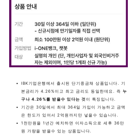
IBK기업은행에서 출시된 단기중금채 상품입니다. 기
본금리가 4.26%이고 최고 금리도 동일한데요. 즉
누
구나 4.26%를 받을수 있다는 것
이 특징입니다.
기간은 30일에서 최대 364일 가입이 가능하고 금액
은 한도가 있어서 2억원까지만 넣을수 있습니다.
1천만원을 1년간 예치하면 이자소득으로 세후 36만
원 가량을 받을수 있는 상품입니다.