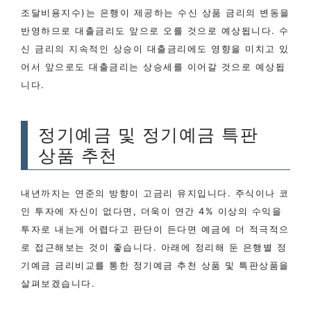
조달비용지수)는 은행이 제공하는 수신 상품 금리의 변동을
반영하므로 대출금리도 앞으로 오를 것으로 예상됩니다. 수
신 금리의 지속적인 상승이 대출금리에도 영향을 미치고 있
어서 앞으로도 대출금리는 상승세를 이어갈 것으로 예상됩
니다.
정기예금 및 정기예금 특판
상품 추천
내년까지는 연준의 방향이 고금리 유지입니다. 주식이나 코
인 투자에 자신이 없다면, 더욱이 연간 4% 이상의 수익을
투자로 내는게 어렵다고 판단이 든다면 예금에 더 적극적으
로 접근해보는 것이 좋습니다. 아래에 정리해 둔 은행별 정
기예금 금리비교를 통한 정기예금 추천 상품 및 특판상품을
살펴보겠습니다.