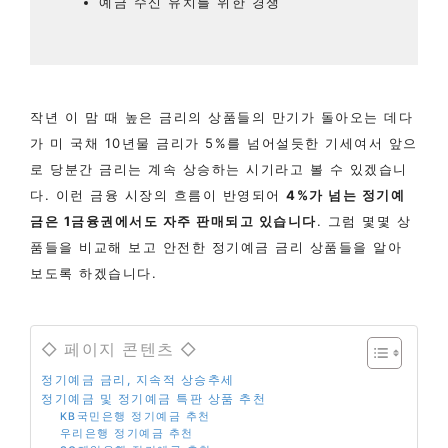
예금 수신 유치를 위한 경쟁
작년 이 맘 때 높은 금리의 상품들의 만기가 돌아오는 데다
가 미 국채 10년물 금리가 5%를 넘어설듯한 기세여서 앞으
로 당분간 금리는 계속 상승하는 시기라고 볼 수 있겠습니
다. 이런 금융 시장의 흐름이 반영되어
4%가 넘는 정기예
금은 1금융권에서도 자주 판매되고 있습니다
. 그럼 몇몇 상
품들을 비교해 보고 안전한 정기예금 금리 상품들을 알아
보도록 하겠습니다.
◇ 페이지 콘텐츠 ◇
정기예금 금리, 지속적 상승추세
정기예금 및 정기예금 특판 상품 추천
KB국민은행 정기예금 추천
우리은행 정기예금 추천