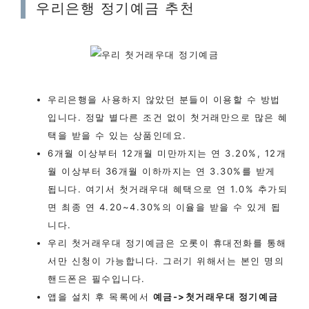
우리은행 정기예금 추천
우리은행을 사용하지 않았던 분들이 이용할 수 방법
입니다. 정말 별다른 조건 없이 첫거래만으로 많은 혜
택을 받을 수 있는 상품인데요.
6개월 이상부터 12개월 미만까지는 연 3.20%, 12개
월 이상부터 36개월 이하까지는 연 3.30%를 받게
됩니다. 여기서 첫거래우대 혜택으로 연 1.0% 추가되
면 최종 연 4.20~4.30%의 이율을 받을 수 있게 됩
니다.
우리 첫거래우대 정기예금은 오롯이 휴대전화를 통해
서만 신청이 가능합니다. 그러기 위해서는 본인 명의
핸드폰은 필수입니다.
앱을 설치 후 목록에서
예금->첫거래우대 정기예금