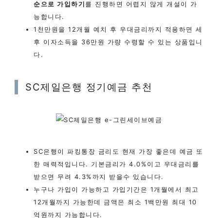
순으로 가입하기
를 진행하면 어렵지 않게 개설이 가
능합니다.
1천만원을 12개월 예치 후 우대금리까지 적용하면 세
후 이자소득을 36만원 가량 수령할 수 있는 상품입니
다.
SC제일은행 정기예금 추천
SC은행이 파킹통장 금리도 현재 가장 좋은데 예금 또
한 매력적입니다. 기본금리가 4.0%이고 우대금리를
받으면 무려 4.3%까지 받을수 있습니다.
누구나 가입이 가능하고 가입기간은 1개월에서 최고
12개월까지 가능한데 금액은 최소 1백만원 최대 10
억원까지 가능합니다.