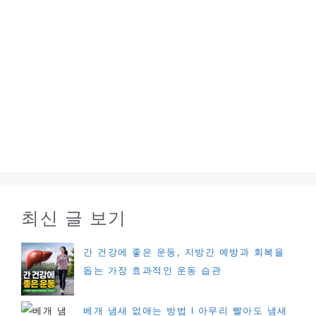
최신 글 보기
간 건강에 좋은 운동, 지방간 예방과 회복을
돕는 가장 효과적인 운동 습관
베개 냄새 없애는 방법 l 아무리 빨아도 냄새