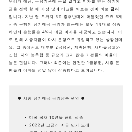
우리가 예금, 금융기관에 돈을 맡기고 이자를 받는 정기예
금을 선택 할 때 가장 많이 비교를 해보는 것이 바로
금리
입니다. 지난 달 초까지 3% 중후반대에 머물렀던 주요 5개
시중 은행의 정기예금 금리가 최근에는 모두 4%대로 상승
하면서 은행들은 4%대 예금 이자를 제공하고 있습니다. 이
로 인해 시중자금이 다시 은행으로 유입되고 있는 상황인데
요. 그 중에서도 대부분 2금융권, 저축은행, 새마을금고와
신협, 지역 농축협 등 규모가 크지 않은 기관들의 이율이
높은 편입니다. 그러나 최근에는 안전한 1금융권, 시중 은
행들의 이자도 정말 많이 상승했다고 보여집니다.
​● 시중 정기예금 금리상승 원인 ​●
미국 국채 10년물 금리 상승
2022년 고금리 예금 만기 도래