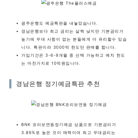
광주은행도 예금특판을 내놓았습니다.
경남은행보다 최고 금리는 살짝 낮지만 기본금리가
높기에 우대 사항이 없는 분들에게 더 유리할수 있습
니다. 특판이라 3000억 한도만 판매를 합니다.
가입기간은 3-6-9개월 중 선택 가능하고 예치 한도
는 마찬가지로 10억원입니다.
경남은행 정기예금특판 추천
BNK 코리보연동정기예금 상품으로 기본금리가
3.86%로 높은 것이 매력이며 최고 우대금리는