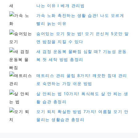
나는 이유 l 베개 관리법
가속 노화 촉진하는 생활 습관! 나도 모르게
빨리 늙는 이유
숨어있는 모기 찾는 법! 모기 은신처 5곳만 알
면 밤잠을 지킬 수 있다
새 검정 운동복 물빠짐 심할 때? 기능성 운동
복 첫 세탁 방법 총정리
매트리스 관리 꿀팁 8가지! 깨끗한 침대 관리
로 숙면하는 가장 쉬운 방법
살 안찌는 법 10가지! 폭식해도 살 안 찌는 생
활 습관 총정리
모기 퇴치 확실한 방법 7가지! 여름철 모기 안
물리는 생활습관 총정리