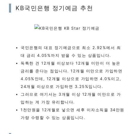
KB국민은행 정기예금 추천
국민은행의 대표 정기예금으로 최소 2.92%에서 최
대 금리 4.05%까지 받을 수 있는 상품입니다.
독특한 건 12개월 이상보다 12개월 미만이 더 높은
금리를 준다는 점입니다. 12개월 미만으로 가입하면
4.05%인데, 12개월 이상으로 가입하면 4.0%이고,
24개월 이상으로 가입하면 3.25%입니다.
그러므로 여기서는 3개월 이상 12개월 미만으로 가
입하는 게 가장 유리합니다.
1천만원을 12개월로 넣으면 세후 이자소득을 34만원
가량 수령할 수 있는 상품입니다.