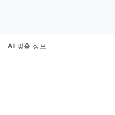
AI
맞춤 정보