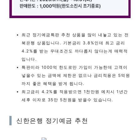
최근 정기예금특판 추천 상품을 많이 내놓고 있는 전
북은행 상품입니다. 기본금리 3.8%인데 최고 금리
4.2%를 받는 우대조건도 까다롭지 않다는게 매력적
입니다.
특판이라 1000억 한도로만 가입이 가능한데 고객이
넣을수 있는 금액에 제한은 없으나 금리적용은 5억원
까지 좋은 혜택을 받게 됩니다.
최고금리 4.2%를 적용받으면 1천만원 예치시 1년간
세후 이자로 35만 5천원을 받을수 있습니다.
신한은행 정기예금 추천