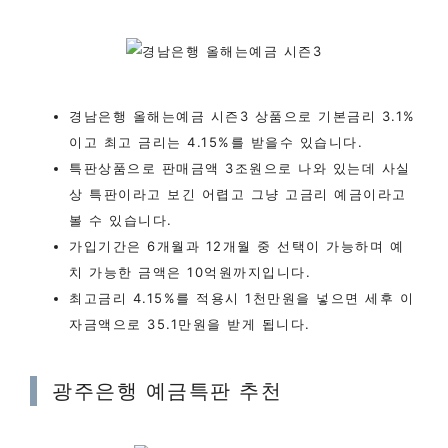
경남은행 올해는예금 시즌3 상품으로 기본금리 3.1%
이고 최고 금리는 4.15%를 받을수 있습니다.
특판상품으로 판매금액 3조원으로 나와 있는데 사실
상 특판이라고 보긴 어렵고 그냥 고금리 예금이라고
볼 수 있습니다.
가입기간은 6개월과 12개월 중 선택이 가능하며 예
치 가능한 금액은 10억원까지입니다.
최고금리 4.15%를 적용시 1천만원을 넣으면 세후 이
자금액으로 35.1만원을 받게 됩니다.
광주은행 예금특판 추천