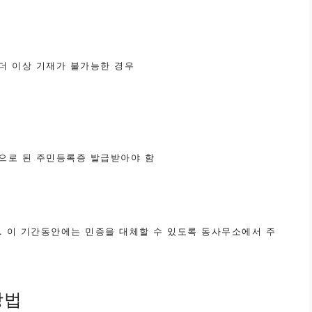
더 이상 기재가 불가능한 경우
으로 된 주민등록증 발급받아야 함
. 이 기간동안에는 민증을 대체할 수 있도록 동사무소에서 주
방법