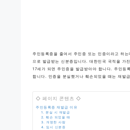
주민등록증을 줄여서 주민증 또는 민증이라고 하는
으로 발급받는 신분증입니다. 대한민국 국적을 가
17세가 되면 주민증을 발급받아야 합니다. 주민등
합니다. 민증을 분실했거나 훼손되었을 때는 재발급
◇ 페이지 콘텐츠 ◇
주민등록증 재발급 이유
1. 분실 시 재발급
2. 훼손 되었을 때
3. 개명한 사람
4. 임시 신분증