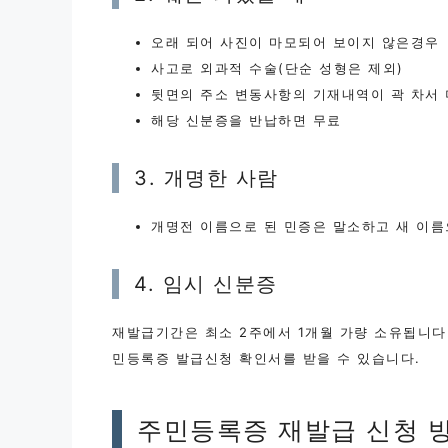
오래 되어 사진이 마모되어 보이지 않은경우
사고로 외과적 수술(단순 성형은 제외)
뒷면의 주소 변동사항의 기재내역이 곽 차서 
해당 신분증을 반납하면 무료
3. 개명한 사람
개명전 이름으로 된 민증은 말소하고 새 이름
4. 임시 신분증
재발급기간은 최소 2주에서 1개월 가량 소유됩니다
민등록증 발급신청 확인서를 받을 수 있습니다.
주민등록증 재발급 신청 