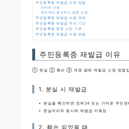
주민등록증 재발급 신청 방법
인터넷 신청
주민세터.동사무소 방문 신청
주민등록증 재발급 비용 면제
주민등록증 재발급 처리 기간
주민등록증 증명 사진 기준
주민등록증 재발급 수령 방법
주민등록증 재발급 이유
① 분실 ② 훼손 ③ 개명 일때 재발급 신청 방법
1. 분실 시 재발급
분실을 확인하면 정부24 또는 가까운 주민
분실처리와 동시에 재발급 이뤄짐
2. 훼손 되었을 때