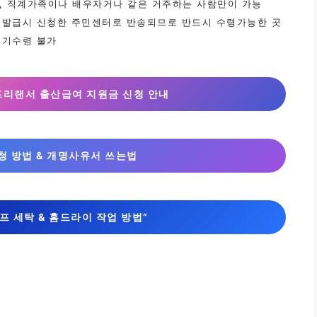
서, 직계가족이나 배우자거나 같은 거주하는 사람만이 가능
때 발급시 신청한 주민센터로 반송되므로 반드시 수령가능한 곳
기수령 불가​
 프리랜서 출산급여 지원금 신청 안내
청 방법 & 개명사유서 쓰는법
셀프 세탁 & 홈드라이 작업 방법”