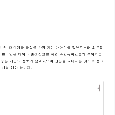
데요. 대한민국 국적을 가진 자는 대한민국 정부로부터 의무적
진 한국인은 태어나 출생신고를 하면 주민등록번호가 부여되고
록증은 개인의 정보가 담겨있으며 신분을 나타내는 것으로 중요
 신청 해야 합니다.