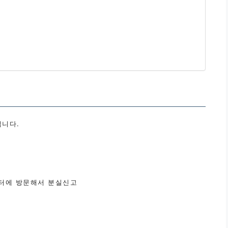
입니다.
센터에 방문해서 분실신고