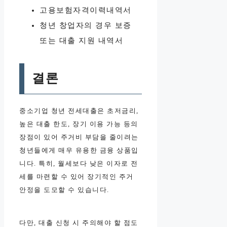
고용보험자격이력내역서
청년 창업자의 경우 보증
또는 대출 지원 내역서
결론
중소기업 청년 전세대출은 초저금리,
높은 대출 한도, 장기 이용 가능 등의
장점이 있어 주거비 부담을 줄이려는
청년들에게 매우 유용한 금융 상품입
니다. 특히, 월세보다 낮은 이자로 전
세를 마련할 수 있어 장기적인 주거
안정을 도모할 수 있습니다.
다만, 대출 신청 시 주의해야 할 점도