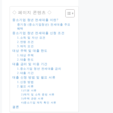
◇ 페이지 콘텐츠 ◇
중소기업 청년 전세대출 이란?
중기청 (중소기업청년) 전세대출 주요
혜택
중소기업 청년 전세대출 신청 조건
1.소득 및 자산 요건
2.연령 조건
3.재직 요건
대상 주택 및 대출 한도
1.대상 주택
2.대출 한도
대출 금리 및 이용 기간
1.중소기업 청년 전세대출 금리
2.대출 기간
대출 신청 방법 및 필요 서류
1.신청 방법
2.필요 서류
1)기본 서류
2)재직 및 소득 증빙 서류
3)주택 관련 서류
4)중소기업 재직 확인 서류
결론