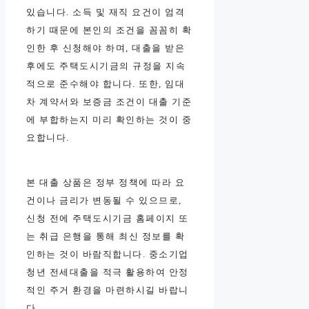
있습니다. 소득 및 재직 요건이 엄격
하기 때문에 본인의 조건을 꼼꼼히 확
인한 후 신청해야 하며, 대출을 받은
후에도 주택도시기금의 규정을 지속
적으로 준수해야 합니다. 또한, 임대
차 계약서와 보증금 조건이 대출 기준
에 부합하는지 미리 확인하는 것이 중
요합니다.
본 대출 상품은 정부 정책에 따라 요
건이나 금리가 변동될 수 있으므로,
신청 전에 주택도시기금 홈페이지 또
는 취급 은행을 통해 최신 정보를 확
인하는 것이 바람직합니다. 중소기업
청년 전세대출을 적극 활용하여 안정
적인 주거 환경을 마련하시길 바랍니
다.