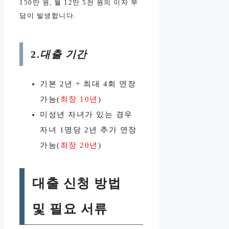
150만 원, 월 12만 5천 원의 이자 부
담이 발생합니다.
2.
대출 기간
기본 2년 + 최대 4회 연장
가능(
최장 10년
)
미성년 자녀가 있는 경우
자녀 1명당 2년 추가 연장
가능(
최장 20년
)
대출 신청 방법
및 필요 서류