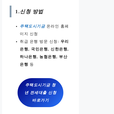
1.
신청 방법
주택도시기금
온라인 홈페
이지 신청
취급 은행 방문 신청:
우리
은행, 국민은행, 신한은행,
하나은행, 농협은행, 부산
은행
등
주택도시기금 청
년 전세대출 신청
바로가기