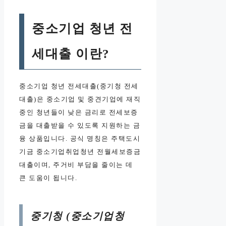
중소기업 청년 전
세대출 이란?
중소기업 청년 전세대출(중기청 전세
대출)은 중소기업 및 중견기업에 재직
중인 청년들이 낮은 금리로 전세보증
금을 대출받을 수 있도록 지원하는 금
융 상품입니다. 공식 명칭은 주택도시
기금 중소기업취업청년 전월세보증금
대출이며, 주거비 부담을 줄이는 데
큰 도움이 됩니다.
중기청 (중소기업청