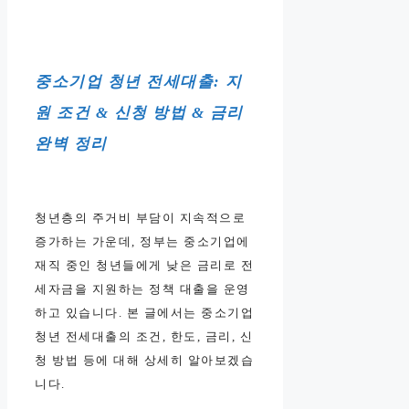
중소기업 청년 전세대출: 지
원 조건 & 신청 방법 & 금리
완벽 정리
청년층의 주거비 부담이 지속적으로
증가하는 가운데, 정부는 중소기업에
재직 중인 청년들에게 낮은 금리로 전
세자금을 지원하는 정책 대출을 운영
하고 있습니다. 본 글에서는 중소기업
청년 전세대출의 조건, 한도, 금리, 신
청 방법 등에 대해 상세히 알아보겠습
니다.