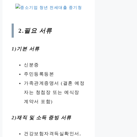
2.
필요 서류
1)기본 서류
신분증
주민등록등본
가족관계증명서 (결혼 예정
자는 청첩장 또는 예식장
계약서 포함)
2)재직 및 소득 증빙 서류
건강보험자격득실확인서,