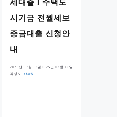
세대출 l 주택도
시기금 전월세보
증금대출 신청안
내
2025년 07월 13일
2025년 02월 11일
작성자:
afsc5