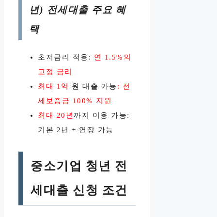
년) 전세대출 주요 혜
택
초저금리 적용:
연 1.5%의
고정 금리
최대 1억
원 대출 가능
: 전
세보증금 100% 지원
최대 20년
까지 이용 가능:
기본 2년 + 연장 가능
중소기업 청년 전
세대출 신청 조건