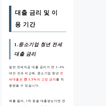
대출 금리 및 이
용 기간
1.
중소기업 청년 전세
대출 금리
일반 전세자금 대출 금리가 연 3~4%
대인 것과 비교해, 중소기업 청년
전
세대출은
연 1.5%
의 고정 금리
를 적
용받을 수 있습니다.
예를 들어, 1억 원을 대출받는다면 연