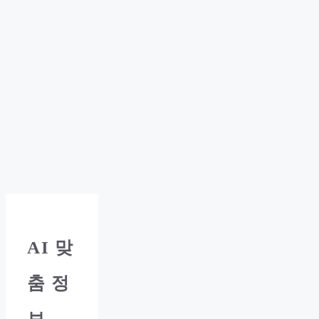
AI
맞
춤 정
보