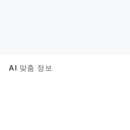
AI
맞춤 정보