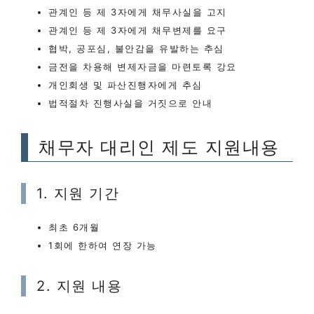
관계인 등 제 3자에게 채무사실을 고지
관계인 등 제 3자에게 채무변제를 요구
협박, 공포심, 불안감을 유발하는 추심
금전을 차용해 변제자금을 마련토록 강요
개인회생 및 파산진행자에게 추심
법적절차 진행사실을 거짓으로 안내
채무자 대리인 제도 지원내용
1. 지원 기간
최초 6개월
1회에 한하여 연장 가능
2. 지원 내용