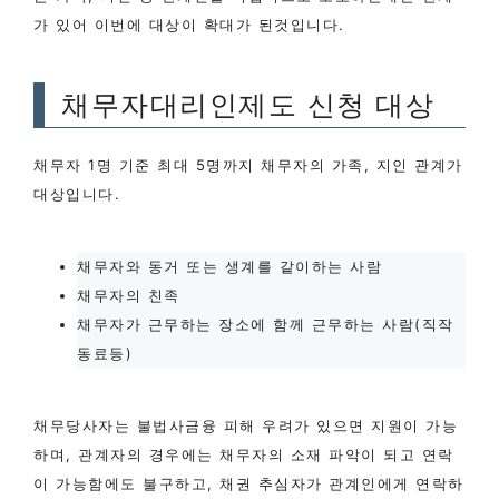
가 있어 이번에 대상이 확대가 된것입니다.
채무자대리인제도 신청 대상
채무자 1명 기준 최대 5명까지 채무자의 가족, 지인 관계가
대상입니다.
채무자와 동거 또는 생계를 같이하는 사람
채무자의 친족
채무자가 근무하는 장소에 함께 근무하는 사람(직작
동료등)
채무당사자는 불법사금융 피해 우려가 있으면 지원이 가능
하며, 관계자의 경우에는 채무자의 소재 파악이 되고 연락
이 가능함에도 불구하고, 채권 추심자가 관계인에게 연락하