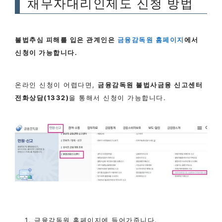
채무자대리인제도 신청 방법
불법추심 피해를 입은 관계인은
금융감독원 홈페이지
에서
신청이 가능합니다.
온라인 신청이 어렵다면,
금융감독원 불법사금융 신고센터
전화상담(1332)
을 통해서 신청이 가능합니다.
금융감독원 홈페이지에 들어가줍니다.