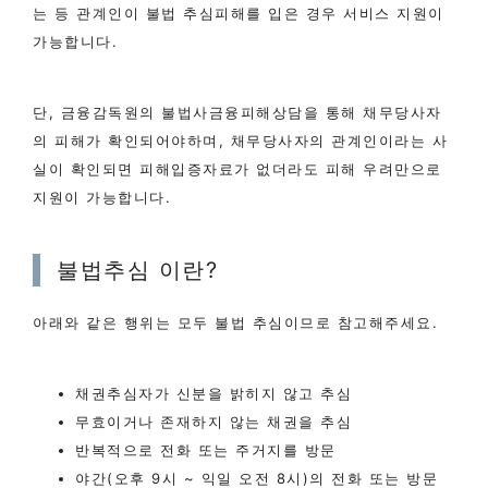
는 등 관계인이 불법 추심피해를 입은 경우 서비스 지원이
가능합니다.
단, 금융감독원의 불법사금융피해상담을 통해 채무당사자
의 피해가 확인되어야하며, 채무당사자의 관계인이라는 사
실이 확인되면 피해입증자료가 없더라도 피해 우려만으로
지원이 가능합니다.
불법추심 이란?
아래와 같은 행위는 모두 불법 추심이므로 참고해주세요.
채권추심자가 신분을 밝히지 않고 추심
무효이거나 존재하지 않는 채권을 추심
반복적으로 전화 또는 주거지를 방문
야간(오후 9시 ~ 익일 오전 8시)의 전화 또는 방문