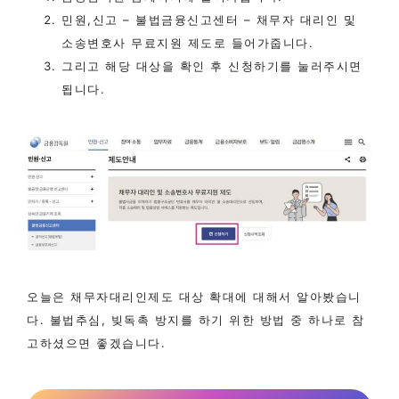
민원,신고 – 불법금융신고센터 – 채무자 대리인 및
소송변호사 무료지원 제도로 들어가줍니다.
그리고 해당 대상을 확인 후 신청하기를 눌러주시면
됩니다.
오늘은 채무자대리인제도 대상 확대에 대해서 알아봤습니
다. 불법추심, 빚독촉 방지를 하기 위한 방법 중 하나로 참
고하셨으면 좋겠습니다.