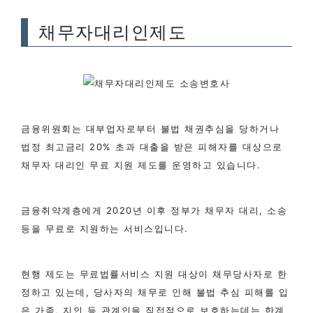
채무자대리인제도
금융위원회는 대부업자로부터 불법 채권추심을 당하거나
법정 최고금리 20% 초과 대출을 받은 피해자를 대상으로
채무자 대리인 무료 지원 제도를 운영하고 있습니다.
금융취약계층에게 2020년 이후 정부가 채무자 대리, 소송
등을 무료로 지원하는 서비스입니다.
현행 제도는 무료법률서비스 지원 대상이 채무당사자로 한
정하고 있는데, 당사자의 채무로 인해 불법 추심 피해를 입
은 가족, 지인 등 관계인을 직접적으로 보호하는데는 한계