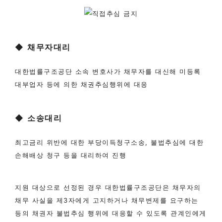
◆
채무자대리
대한법률구조공단 소속 변호사가 채무자를 대신해 미등록
대부업자 등에 의한 채권추심행위에 대응
◆
소송대리
최고금리 위반에 대한 부당이득청구소송, 불법추심에 대한
손해배상 청구 등을 대리하여 진행
지원 대상으로 선정된 경우 대한법률구조공단은 채무자의
채무 사실을 제3자에게 고지하거나 채무변제를 요구하는
등의 채권자 불법추심 행위에 대응할 수 있도록 관계인에게