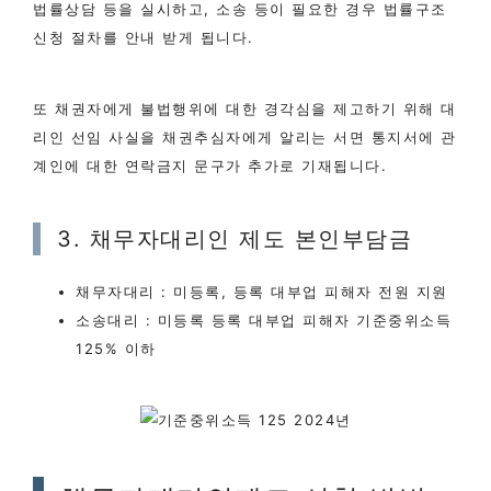
법률상담 등을 실시하고, 소송 등이 필요한 경우 법률구조
신청 절차를 안내 받게 됩니다.
또 채권자에게 불법행위에 대한 경각심을 제고하기 위해 대
리인 선임 사실을 채권추심자에게 알리는 서면 통지서에 관
계인에 대한 연락금지 문구가 추가로 기재됩니다.
3. 채무자대리인 제도 본인부담금
채무자대리 : 미등록, 등록 대부업 피해자 전원 지원
소송대리 : 미등록 등록 대부업 피해자 기준중위소득
125% 이하