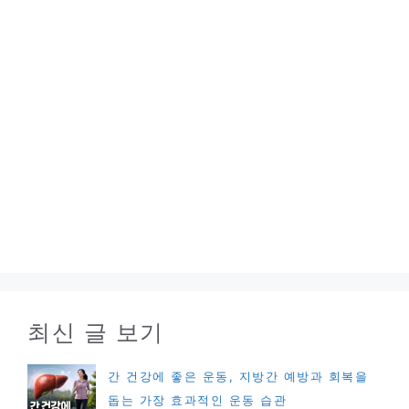
최신 글 보기
간 건강에 좋은 운동, 지방간 예방과 회복을
돕는 가장 효과적인 운동 습관