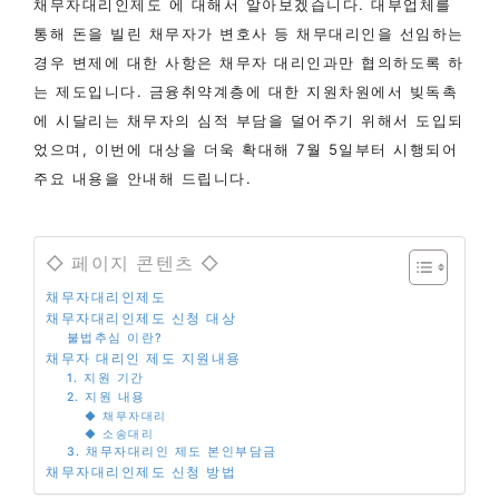
채무자대리인제도 에 대해서 알아보겠습니다. 대부업체를
통해 돈을 빌린 채무자가 변호사 등 채무대리인을 선임하는
경우 변제에 대한 사항은 채무자 대리인과만 협의하도록 하
는 제도입니다. 금융취약계층에 대한 지원차원에서 빚독촉
에 시달리는 채무자의 심적 부담을 덜어주기 위해서 도입되
었으며, 이번에 대상을 더욱 확대해 7월 5일부터 시행되어
주요 내용을 안내해 드립니다.
◇ 페이지 콘텐츠 ◇
채무자대리인제도
채무자대리인제도 신청 대상
불법추심 이란?
채무자 대리인 제도 지원내용
1. 지원 기간
2. 지원 내용
◆ 채무자대리
◆ 소송대리
3. 채무자대리인 제도 본인부담금
채무자대리인제도 신청 방법