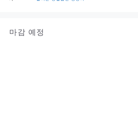
마감 예정