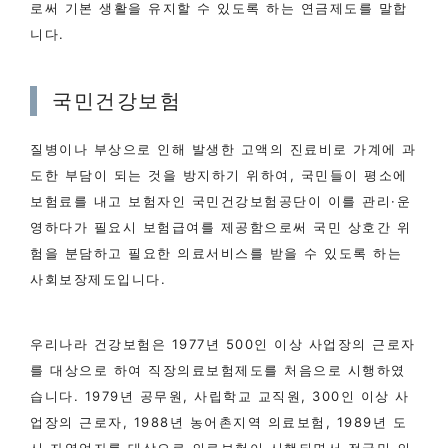
로써 기본 생활을 유지할 수 있도록 하는 연금제도를 말합
니다.
국민건강보험
질병이나 부상으로 인해 발생한 고액의 진료비로 가계에 과
도한 부담이 되는 것을 방지하기 위하여, 국민들이 평소에
보험료를 내고 보험자인 국민건강보험공단이 이를 관리·운
영하다가 필요시 보험급여를 제공함으로써 국민 상호간 위
험을 분담하고 필요한 의료서비스를 받을 수 있도록 하는
사회보장제도입니다.
우리나라 건강보험은 1977년 500인 이상 사업장의 근로자
를 대상으로 하여 직장의료보험제도를 처음으로 시행하였
습니다. 1979년 공무원, 사립학교 교직원, 300인 이상 사
업장의 근로자, 1988년 농어촌지역 의료보험, 1989년 도