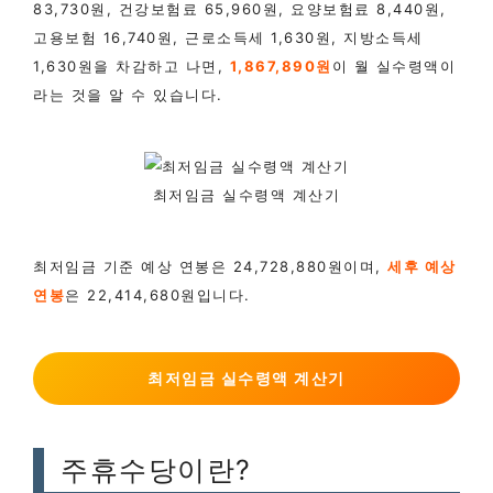
83,730원, 건강보험료 65,960원, 요양보험료 8,440원,
고용보험 16,740원, 근로소득세 1,630원, 지방소득세
1,630원을 차감하고 나면,
1,867,890원
이 월 실수령액이
라는 것을 알 수 있습니다.
최저임금 실수령액 계산기
최저임금 기준 예상 연봉은 24,728,880원이며,
세후 예상
연봉
은 22,414,680원입니다.
최저임금 실수령액 계산기
주휴수당이란?