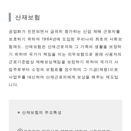
산재보험
공업화가 진전되면서 급격히 증가하는 산업 재해 근로자를
보호하기 위하여 1964년에 도입된 우리나라 최초의 사회보
험제도. 산재보험은 산재근로자와 그 가족의 생활을 보장하
기 위하여 국가가 책임을 지는 의무보험으로 원래 사용자의
근로기준법상 재해보상책임을 보장하기 위하여 국가가 사
업주로부터 소정의 보험료를 징수하여 그 기금(재원)으로
사업주를 대신하여 산재근로자에게 보상을 해주는 제도입
니다.
※ 산재보험의 주요특성