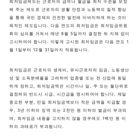
최저임금제도는 근로자의 급여나 월급을 최저 수준을 보장
해 주는 제도로 근로자의 생활 안정과 노동력의 질적 향상
을 통해 국민 경제의 건전한 발전에 이바지하게 하는 것이
목적인 제도입니다. 다음 연도의 최저임금은 최저임금위원
회의 심의를 거쳐서 매년 8월 5일까지 결정한 뒤 지체 없이
고시하여야 합니다. 이렇게 고시된 최저임금은 다음 연도 1
월 1일부터 12월 31일까지 적용됩니다.
최저임금은 근로자의 생계비, 유사근로자의 임금, 노동생산
성 및 소득분배율을 고려하여 업종별 또는 전 산업에 동일
하게 정하고, 최저임금액은 시간이나 일, 주 또는 월단위로
결정하되 반드시 시급, 시간급을 명시하여야 합니다. 제일
중요한 부분, 만일 최저임금액보다 적은 금액을 지급할 경
우, 3년 이하의 징역 또는 2천만 원 이하의 벌금이 부과되
며, 최저임금 내용을 고지하지 않을 경우에도 1백만 원 이
하의 과태료가 부과됩니다.