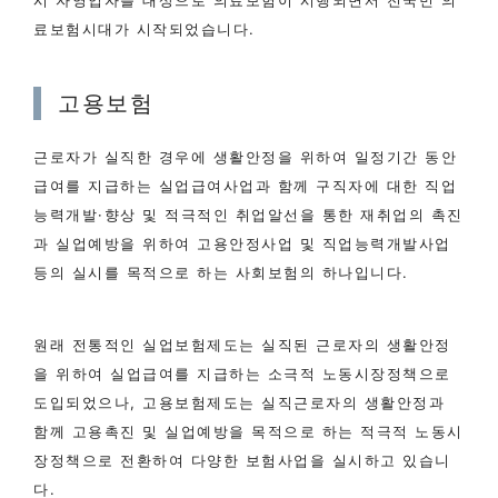
시 자영업자를 대상으로 의료보험이 시행되면서 전국민 의
료보험시대가 시작되었습니다.
고용보험
근로자가 실직한 경우에 생활안정을 위하여 일정기간 동안
급여를 지급하는 실업급여사업과 함께 구직자에 대한 직업
능력개발·향상 및 적극적인 취업알선을 통한 재취업의 촉진
과 실업예방을 위하여 고용안정사업 및 직업능력개발사업
등의 실시를 목적으로 하는 사회보험의 하나입니다.
원래 전통적인 실업보험제도는 실직된 근로자의 생활안정
을 위하여 실업급여를 지급하는 소극적 노동시장정책으로
도입되었으나, 고용보험제도는 실직근로자의 생활안정과
함께 고용촉진 및 실업예방을 목적으로 하는 적극적 노동시
장정책으로 전환하여 다양한 보험사업을 실시하고 있습니
다.