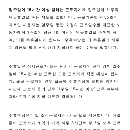
일주일에 15시간 이상 일하는 근로자
에게 일주일에 하루씩
유급휴일을 주는 제도를 말합니다.. 근로기준법 제55조에
따르면 사용자는 일주일 동안 소정의 근로일수를 개근한 노
동자에게 1주일에 평균 1회 이상의 유급휴일을 주어야 하
며, 이를 주휴일이라 합니다. 주휴수당은 이 주휴일에 하루
치 임금을 별도 산정하여 지급해야 하는 수당을 말합니다.
주휴일은 상시근로자 또는 단기간 근로자에 관계 없이 일주
일에 15시간 이상 근무한 모든 근로자가 적용 대상이 됩니
다. 월급 근로자의 경우 월급에 주휴수당이 포함돼 있지만,
시간제 근로자 등의 경우 ‘1주일 15시간 이상’ 근무 여부에
따라 주휴수당 지급 여부가 결정됩니다.
주휴수당은 ‘1일 소정근로시간×시급’으로 계산합니다. 예를
들어 근로자가 계약에 따라 하루 8시간씩 주 5일 모두 근무