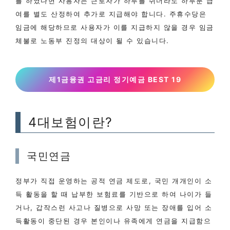
를 하였다면 사용자는 근로자가 하루를 쉬더라도 하루분 급
여를 별도 산정하여 추가로 지급해야 합니다. 주휴수당은
임금에 해당하므로 사용자가 이를 지급하지 않을 경우 임금
체불로 노동부 진정의 대상이 될 수 있습니다.
제1금융권 고금리 정기예금 BEST 19
4대보험이란?
국민연금
정부가 직접 운영하는 공적 연금 제도로, 국민 개개인이 소
득 활동을 할 때 납부한 보험료를 기반으로 하여 나이가 들
거나, 갑작스런 사고나 질병으로 사망 또는 장애를 입어 소
득활동이 중단된 경우 본인이나 유족에게 연금을 지급함으