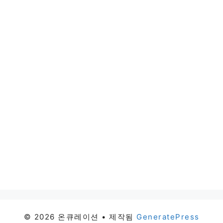
© 2026 온큐레이션
• 제작됨
GeneratePress