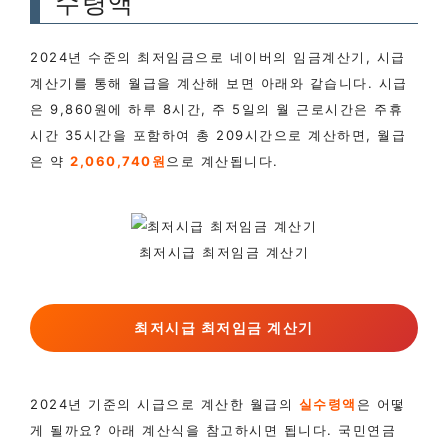
수령액
2024년 수준의 최저임금으로 네이버의 임금계산기, 시급
계산기를 통해 월급을 계산해 보면 아래와 같습니다. 시급
은 9,860원에 하루 8시간, 주 5일의 월 근로시간은 주휴
시간 35시간을 포함하여 총 209시간으로 계산하면, 월급
은 약
2,060,740원
으로 계산됩니다.
최저시급 최저임금 계산기
최저시급 최저임금 계산기
2024년 기준의 시급으로 계산한 월급의
실수령액
은 어떻
게 될까요? 아래 계산식을 참고하시면 됩니다. 국민연금