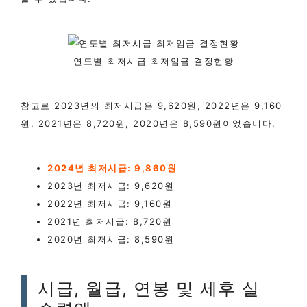
연도별 최저시급 최저임금 결정현황
참고로 2023년의 최저시급은 9,620원, 2022년은 9,160
원, 2021년은 8,720원, 2020년은 8,590원이었습니다.
2024년 최저시급: 9,860원
2023년 최저시급: 9,620원
2022년 최저시급: 9,160원
2021년 최저시급: 8,720원
2020년 최저시급: 8,590원
시급, 월급, 연봉 및 세후 실