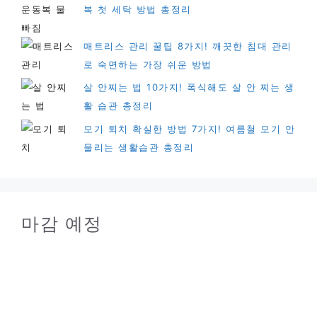
복 첫 세탁 방법 총정리
매트리스 관리 꿀팁 8가지! 깨끗한 침대 관리
로 숙면하는 가장 쉬운 방법
살 안찌는 법 10가지! 폭식해도 살 안 찌는 생
활 습관 총정리
모기 퇴치 확실한 방법 7가지! 여름철 모기 안
물리는 생활습관 총정리
마감 예정