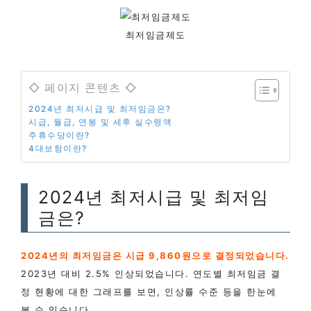
최저임금제도
◇ 페이지 콘텐츠 ◇
2024년 최저시급 및 최저임금은?
시급, 월급, 연봉 및 세후 실수령액
주휴수당이란?
4대보험이란?
2024년 최저시급 및 최저임
금은?
2024년의 최저임금은 시급 9,860원으로 결정되었습니다.
2023년 대비 2.5% 인상되었습니다. 연도별 최저임금 결
정 현황에 대한 그래프를 보면, 인상률 수준 등을 한눈에
볼 수 있습니다.