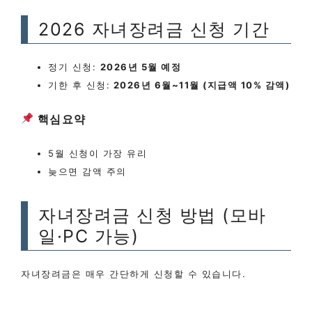
2026 자녀장려금 신청 기간
정기 신청:
2026년 5월 예정
기한 후 신청:
2026년 6월~11월 (지급액 10% 감액)
핵심요약
5월 신청이 가장 유리
늦으면 감액 주의
자녀장려금 신청 방법 (모바
일·PC 가능)
자녀장려금은 매우 간단하게 신청할 수 있습니다.