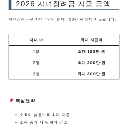
2026 자녀장려금 지급 금액
자녀장려금은 자녀 1인당 최대 100만 원까지 지급됩니다.
자녀 수
최대 지급액
1명
최대 100만 원
2명
최대 200만 원
3명
최대 300만 원
핵심요약
소득이 낮을수록 최대 지급
소득 증가 시 단계적 감소