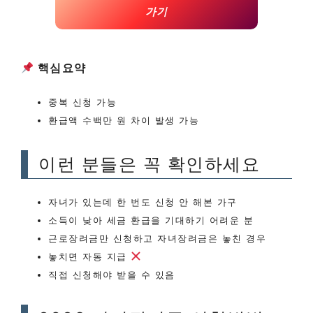
가기
핵심요약
중복 신청 가능
환급액 수백만 원 차이 발생 가능
이런 분들은 꼭 확인하세요
자녀가 있는데 한 번도 신청 안 해본 가구
소득이 낮아 세금 환급을 기대하기 어려운 분
근로장려금만 신청하고 자녀장려금은 놓친 경우
놓치면 자동 지급
직접 신청해야 받을 수 있음