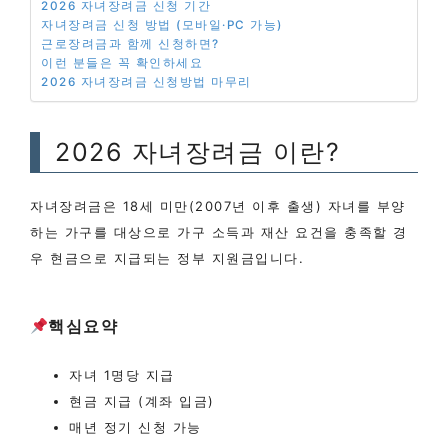
2026 자녀장려금 신청 기간
자녀장려금 신청 방법 (모바일·PC 가능)
근로장려금과 함께 신청하면?
이런 분들은 꼭 확인하세요
2026 자녀장려금 신청방법 마무리
2026 자녀장려금 이란?
자녀장려금은 18세 미만(2007년 이후 출생) 자녀를 부양
하는 가구를 대상으로 가구 소득과 재산 요건을 충족할 경
우 현금으로 지급되는 정부 지원금입니다.
핵심요약
자녀 1명당 지급
현금 지급 (계좌 입금)
매년 정기 신청 가능