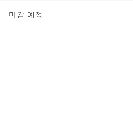
마감 예정