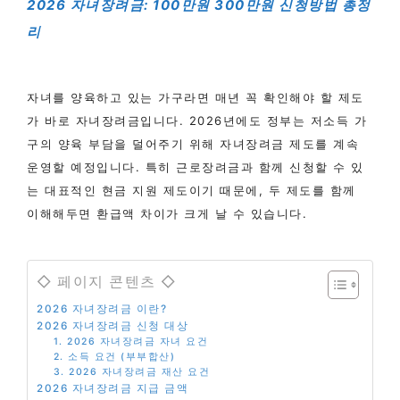
2026 자녀장려금: 100만원 300만원 신청방법 총정
리
자녀를 양육하고 있는 가구라면 매년 꼭 확인해야 할 제도
가 바로 자녀장려금입니다. 2026년에도 정부는 저소득 가
구의 양육 부담을 덜어주기 위해 자녀장려금 제도를 계속
운영할 예정입니다. 특히 근로장려금과 함께 신청할 수 있
는 대표적인 현금 지원 제도이기 때문에, 두 제도를 함께
이해해두면 환급액 차이가 크게 날 수 있습니다.
◇ 페이지 콘텐츠 ◇
2026 자녀장려금 이란?
2026 자녀장려금 신청 대상
1. 2026 자녀장려금 자녀 요건
2. 소득 요건 (부부합산)
3. 2026 자녀장려금 재산 요건
2026 자녀장려금 지급 금액