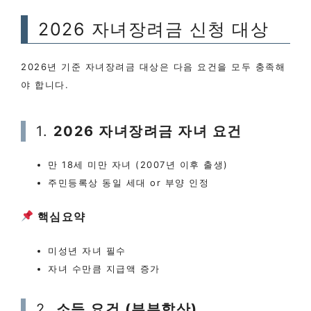
2026 자녀장려금 신청 대상
2026년 기준 자녀장려금 대상은 다음 요건을 모두 충족해
야 합니다.
1.
2026 자녀장려금 자녀 요건
만 18세 미만 자녀 (2007년 이후 출생)
주민등록상 동일 세대 or 부양 인정
핵심요약
미성년 자녀 필수
자녀 수만큼 지급액 증가
2.
소득 요건 (부부합산)