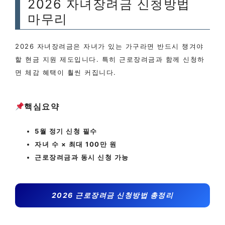
2026 자녀장려금 신청방법
마무리
2026 자녀장려금은 자녀가 있는 가구라면 반드시 챙겨야
할 현금 지원 제도입니다. 특히 근로장려금과 함께 신청하
면 체감 혜택이 훨씬 커집니다.
핵심요약
5월 정기 신청 필수
자녀 수 × 최대 100만 원
근로장려금과 동시 신청 가능
2026 근로장려금 신청방법 총정리