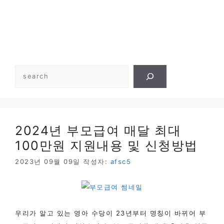
검
색
2024년 부모급여 매달 최대
100만원 지원내용 및 신청방법
2023년 09월 09일
작성자:
afsc5
우리가 알고 있는 영아 수당이 23년부터 명칭이 바뀌어 부