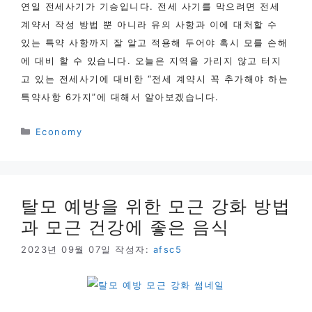
연일 전세사기가 기승입니다. 전세 사기를 막으려면 전세
계약서 작성 방법 뿐 아니라 유의 사항과 이에 대처할 수
있는 특약 사항까지 잘 알고 적용해 두어야 혹시 모를 손해
에 대비 할 수 있습니다. 오늘은 지역을 가리지 않고 터지
고 있는 전세사기에 대비한 “전세 계약시 꼭 추가해야 하는
특약사항 6가지”에 대해서 알아보겠습니다.
카
Economy
테
고
리
탈모 예방을 위한 모근 강화 방법
과 모근 건강에 좋은 음식
2023년 09월 07일
작성자:
afsc5