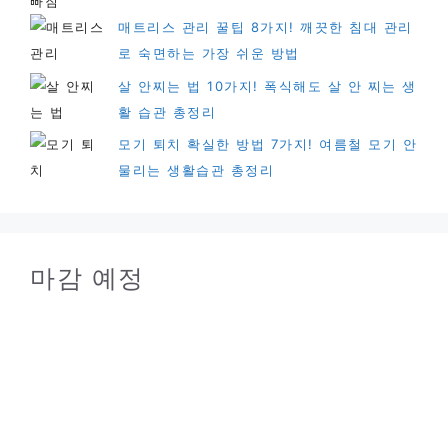
매트리스 관리 꿀팁 8가지! 깨끗한 침대 관리
로 숙면하는 가장 쉬운 방법
살 안찌는 법 10가지! 폭식해도 살 안 찌는 생
활 습관 총정리
모기 퇴치 확실한 방법 7가지! 여름철 모기 안
물리는 생활습관 총정리
마감 예정