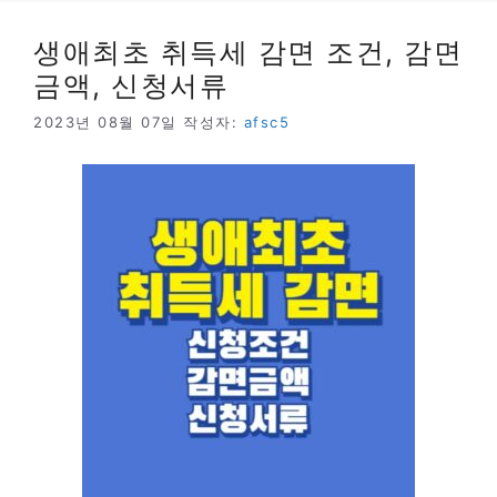
생애최초 취득세 감면 조건, 감면
금액, 신청서류
2023년 08월 07일
작성자:
afsc5