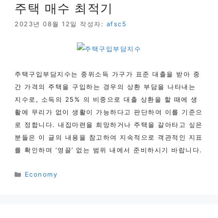
주택 매수 최적기
2023년 08월 12일
작성자:
afsc5
주택구입부담지수는 중위소득 가구가 표준 대출을 받아 중
간 가격의 주택을 구입하는 경우의 상환 부담을 나타내는
지수로, 소득의 25% 의 비중으로 대출 상환을 할 때에 생
활에 무리가 없이 생활이 가능하다고 판단하여 이를 기준으
로 정합니다. 내집마련을 희망하거나 주택을 갈아타고 싶은
분들은 이 글의 내용을 참고하여 지속적으로 객관적인 지표
를 확인하며 ‘영끌’ 없는 범위 내에서 준비하시기 바랍니다.
카
Economy
테
고
리