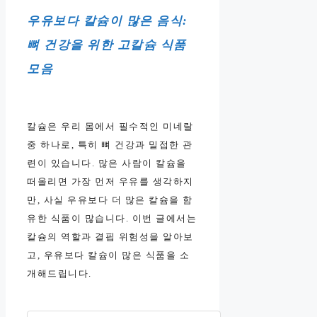
우유보다 칼슘이 많은 음식:
뼈 건강을 위한 고칼슘 식품
모음
칼슘은 우리 몸에서 필수적인 미네랄
중 하나로, 특히 뼈 건강과 밀접한 관
련이 있습니다. 많은 사람이 칼슘을
떠올리면 가장 먼저 우유를 생각하지
만, 사실 우유보다 더 많은 칼슘을 함
유한 식품이 많습니다. 이번 글에서는
칼슘의 역할과 결핍 위험성을 알아보
고, 우유보다 칼슘이 많은 식품을 소
개해드립니다.