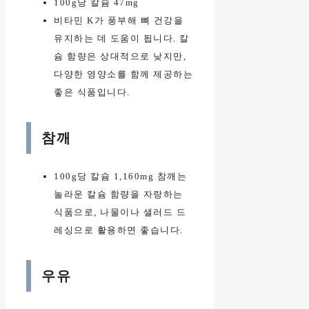
100g당 칼슘 47mg
비타민 K가 풍부해 뼈 건강을
유지하는 데 도움이 됩니다. 칼
슘 함량은 상대적으로 낮지만,
다양한 영양소를 함께 제공하는
좋은 식품입니다.
참깨
100g당 칼슘 1,160mg 참깨는
놀라운 칼슘 함량을 자랑하는
식품으로, 나물이나 샐러드 드
레싱으로 활용하면 좋습니다.
우유